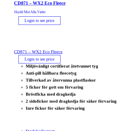
CD871 – WX2 Eco Fleece
Skydd Mot Alla Väder
Login to see price
CD871 – WX2 Eco Fleece
Login to see price
Miljövänligt certifierat åtetvunnet tyg
Anti-pill hållbara fleecetyg
Tillverkad av återvunna plastflaskor
5 fickor för gott om förvaring
Bröstficka med dragkedja
2 sidofickor med dragkedja för säker förvaring
Inre fickor för säker förvaring