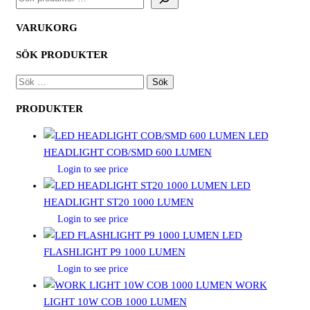
VARUKORG
SÖK PRODUKTER
SÖK
EFTER:
PRODUKTER
LED
HEADLIGHT COB/SMD 600 LUMEN
Login to see price
LED
HEADLIGHT ST20 1000 LUMEN
Login to see price
LED
FLASHLIGHT P9 1000 LUMEN
Login to see price
WORK
LIGHT 10W COB 1000 LUMEN