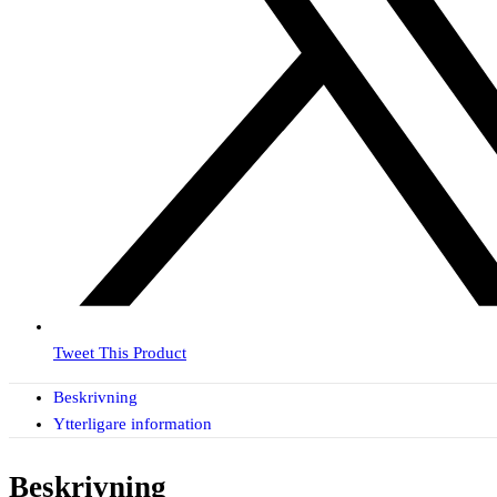
Tweet This Product
Beskrivning
Ytterligare information
Beskrivning