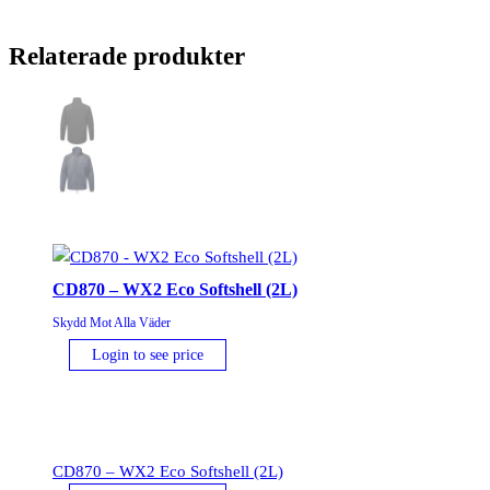
Relaterade produkter
CD870 – WX2 Eco Softshell (2L)
Skydd Mot Alla Väder
Login to see price
CD870 – WX2 Eco Softshell (2L)