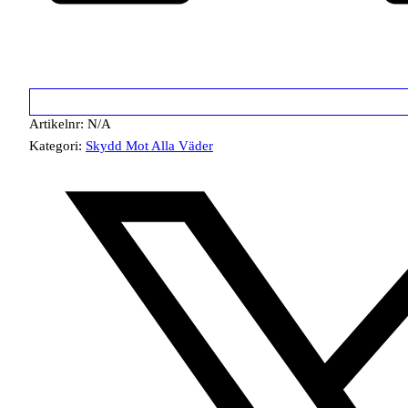
Artikelnr:
N/A
Kategori:
Skydd Mot Alla Väder