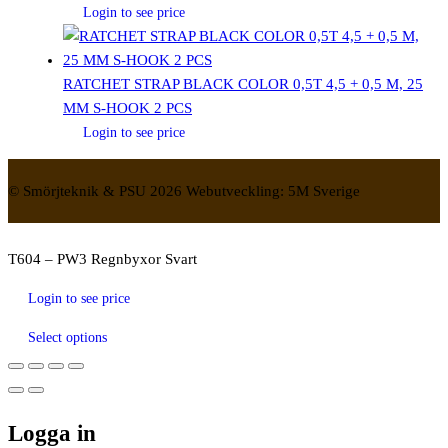
Login to see price
RATCHET STRAP BLACK COLOR 0,5T 4,5 + 0,5 M, 25
MM S-HOOK 2 PCS
Login to see price
© Smörjteknik & PSU 2026 Webutveckling: 5M Sverige
T604 – PW3 Regnbyxor Svart
Login to see price
Select options
Logga in