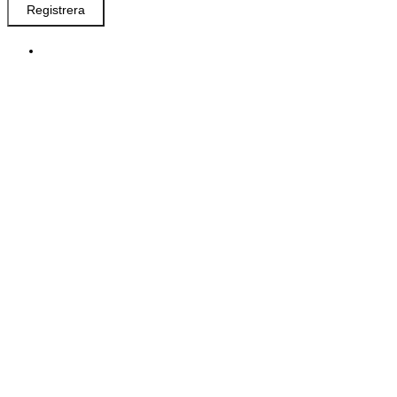
Registrera