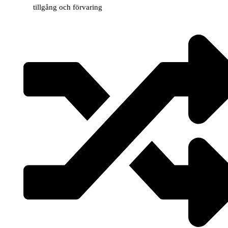
tillgång och förvaring