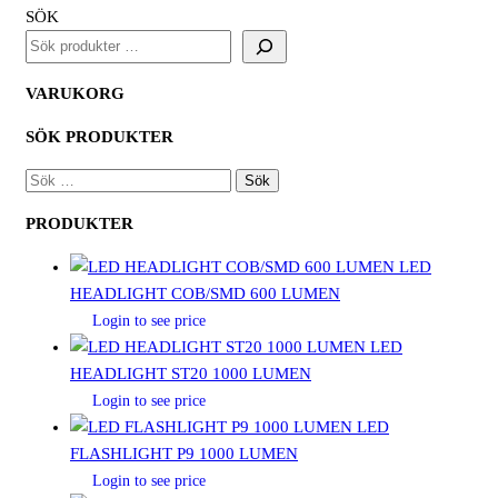
SÖK
VARUKORG
SÖK PRODUKTER
SÖK
EFTER:
PRODUKTER
LED
HEADLIGHT COB/SMD 600 LUMEN
Login to see price
LED
HEADLIGHT ST20 1000 LUMEN
Login to see price
LED
FLASHLIGHT P9 1000 LUMEN
Login to see price