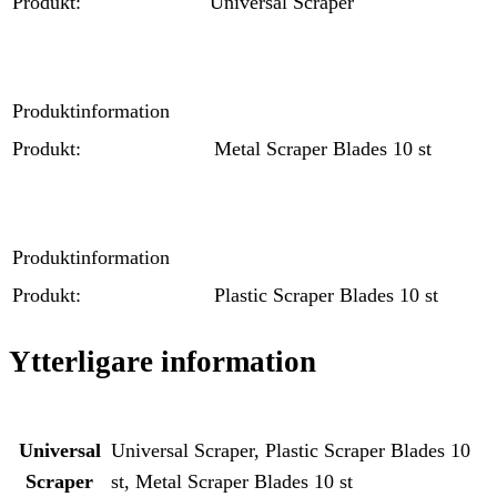
Produkt:
Universal Scraper
Produktinformation
Produkt:
Metal Scraper Blades 10 st
Produktinformation
Produkt:
Plastic Scraper Blades 10 st
Ytterligare information
Universal
Universal Scraper, Plastic Scraper Blades 10
Scraper
st, Metal Scraper Blades 10 st