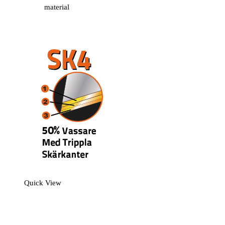
material
Quick View