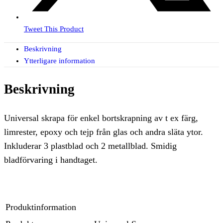
Tweet This Product
Beskrivning
Ytterligare information
Beskrivning
Universal skrapa för enkel bortskrapning av t ex färg,
limrester, epoxy och tejp från glas och andra släta ytor.
Inkluderar 3 plastblad och 2 metallblad. Smidig
bladförvaring i handtaget.
Produktinformation