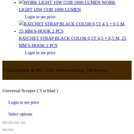
WORK
LIGHT 10W COB 1000 LUMEN
Login to see price
RATCHET STRAP BLACK COLOR 0,5T 4,5 + 0,5 M, 25
MM S-HOOK 2 PCS
Login to see price
© Smörjteknik & PSU 2026 Webutveckling: 5M Sverige
Universal Scraper ( 5 st blad )
Login to see price
Select options