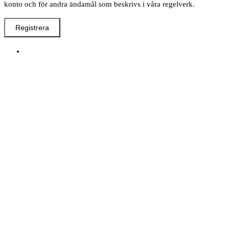
konto och för andra ändamål som beskrivs i våra regelverk.
Registrera