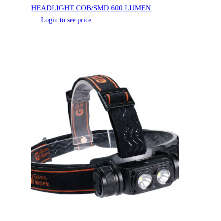
HEADLIGHT COB/SMD 600 LUMEN
Login to see price