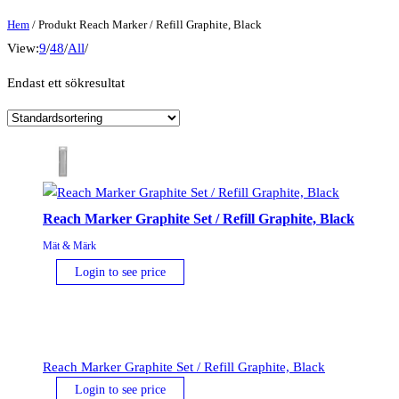
Hem
/ Produkt Reach Marker / Refill Graphite, Black
View:
9
/
48
/
All
/
Endast ett sökresultat
Reach Marker Graphite Set / Refill Graphite, Black
Mät & Märk
Login to see price
Reach Marker Graphite Set / Refill Graphite, Black
Login to see price