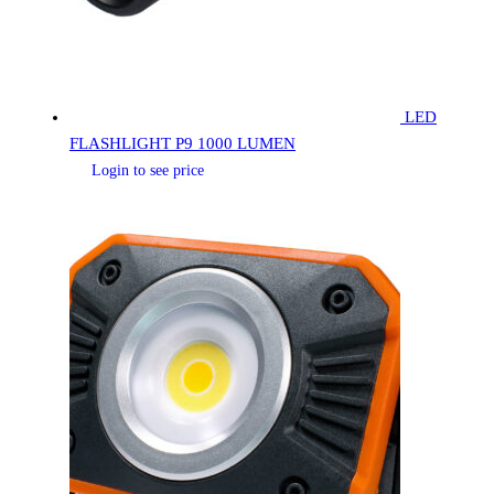
LED
FLASHLIGHT P9 1000 LUMEN
Login to see price