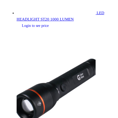
LED
HEADLIGHT ST20 1000 LUMEN
Login to see price