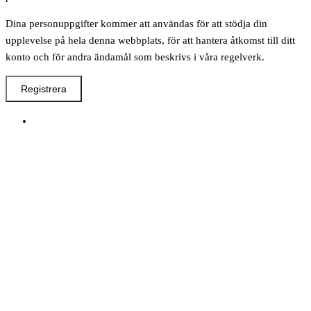
Dina personuppgifter kommer att användas för att stödja din
upplevelse på hela denna webbplats, för att hantera åtkomst till ditt
konto och för andra ändamål som beskrivs i våra regelverk.
Registrera