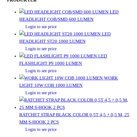
PRODUKTER
LED
HEADLIGHT COB/SMD 600 LUMEN
Login to see price
LED
HEADLIGHT ST20 1000 LUMEN
Login to see price
LED
FLASHLIGHT P9 1000 LUMEN
Login to see price
WORK
LIGHT 10W COB 1000 LUMEN
Login to see price
RATCHET STRAP BLACK COLOR 0,5T 4,5 + 0,5 M, 25
MM S-HOOK 2 PCS
Login to see price