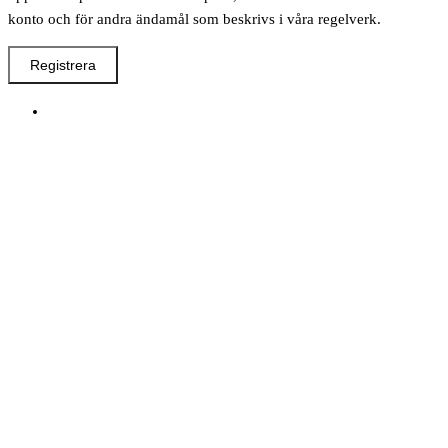
konto och för andra ändamål som beskrivs i våra regelverk.
Registrera