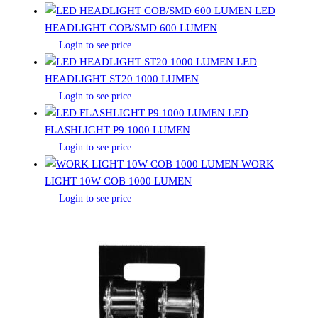
LED
HEADLIGHT COB/SMD 600 LUMEN
Login to see price
LED
HEADLIGHT ST20 1000 LUMEN
Login to see price
LED
FLASHLIGHT P9 1000 LUMEN
Login to see price
WORK
LIGHT 10W COB 1000 LUMEN
Login to see price