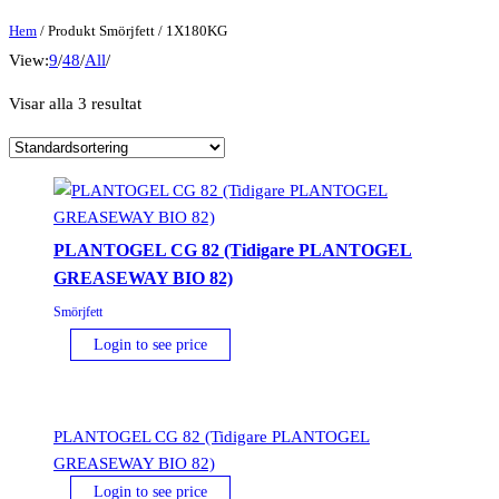
Hem
/ Produkt Smörjfett / 1X180KG
View:
9
/
48
/
All
/
Visar alla 3 resultat
PLANTOGEL CG 82 (Tidigare PLANTOGEL
GREASEWAY BIO 82)
Smörjfett
Login to see price
PLANTOGEL CG 82 (Tidigare PLANTOGEL
GREASEWAY BIO 82)
Login to see price