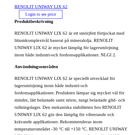
RENOLIT UNIWAY LIX 62
Login to see price
Produktbeskrivning
RENOLIT UNIWAY LIX 62 är ett smörjfett förtjockat med
litiumkomplextvål baserat på mineralolja. RENOLIT
UNIWAY LIX 62 är mycket lämplig för lagersmörjning
inom både industri-och fordonsapplikationer. NLGI 2.
Användningsområden
RENOLIT UNIWAY LIX 62 är speciellt utvecklad för
lagersmörjning inom både industri-och
fordonsapplikationer. Produkten lämpar sig mycket väl för
mindre, lätt belastade samt större, tungt belastade glid- och
rullningslager. Den mekaniska stabiliteten hos RENOLIT
UNIWAY LIX 62 gör den lämplig för vibrerande och
krävande applikationer. Rekommenderas inom
temperaturområdet -30 °C till +150 °C. RENOLIT UNIWAY