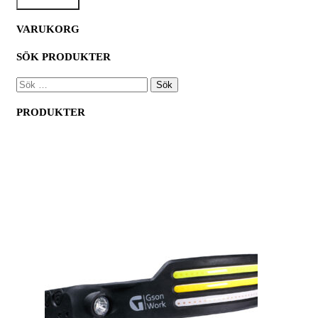
VARUKORG
SÖK PRODUKTER
SÖK
EFTER:
PRODUKTER