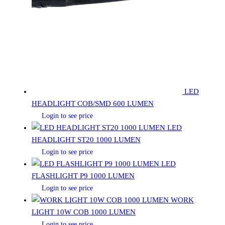
LED
HEADLIGHT COB/SMD 600 LUMEN
Login to see price
LED
HEADLIGHT ST20 1000 LUMEN
Login to see price
LED
FLASHLIGHT P9 1000 LUMEN
Login to see price
WORK
LIGHT 10W COB 1000 LUMEN
Login to see price