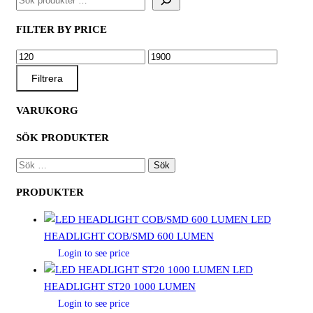
FILTER BY PRICE
MIN
MAX
PRIS
PRIS
Filtrera
VARUKORG
SÖK PRODUKTER
SÖK
EFTER:
PRODUKTER
LED
HEADLIGHT COB/SMD 600 LUMEN
Login to see price
LED
HEADLIGHT ST20 1000 LUMEN
Login to see price