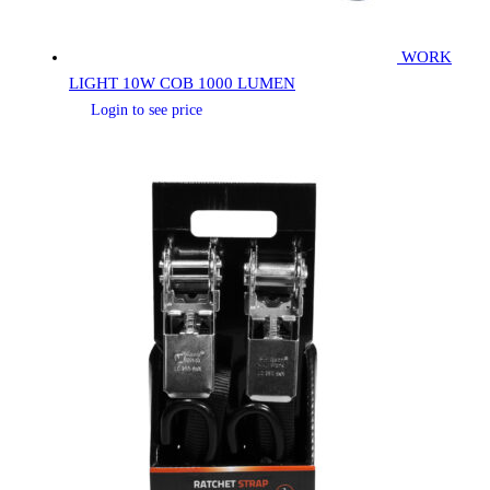
WORK
LIGHT 10W COB 1000 LUMEN
Login to see price