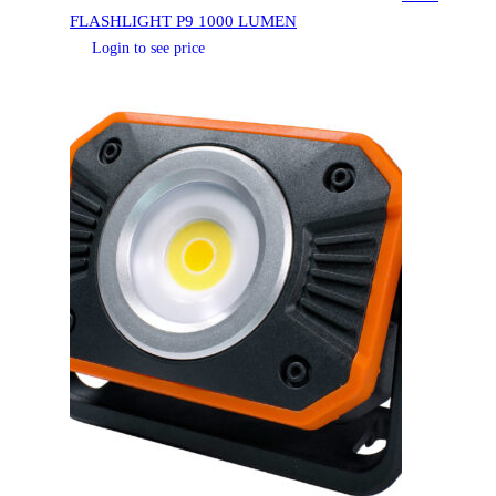
FLASHLIGHT P9 1000 LUMEN
Login to see price