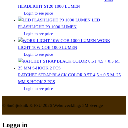
HEADLIGHT ST20 1000 LUMEN
Login to see price
LED
FLASHLIGHT P9 1000 LUMEN
Login to see price
WORK
LIGHT 10W COB 1000 LUMEN
Login to see price
RATCHET STRAP BLACK COLOR 0,5T 4,5 + 0,5 M, 25
MM S-HOOK 2 PCS
Login to see price
© Smörjteknik & PSU 2026 Webutveckling: 5M Sverige
Logga in