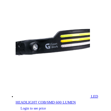
LED
HEADLIGHT COB/SMD 600 LUMEN
Login to see price