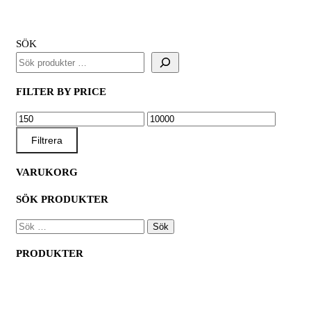
SÖK
FILTER BY PRICE
MIN
MAX
PRIS
PRIS
Filtrera
VARUKORG
SÖK PRODUKTER
SÖK
EFTER:
PRODUKTER