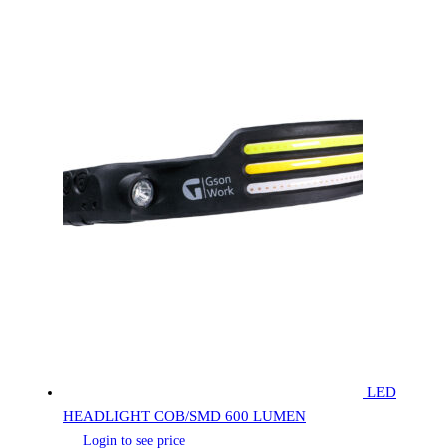
LED
HEADLIGHT COB/SMD 600 LUMEN
Login to see price