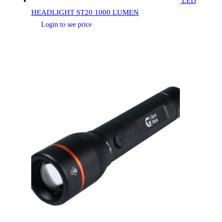
LED
HEADLIGHT ST20 1000 LUMEN
Login to see price