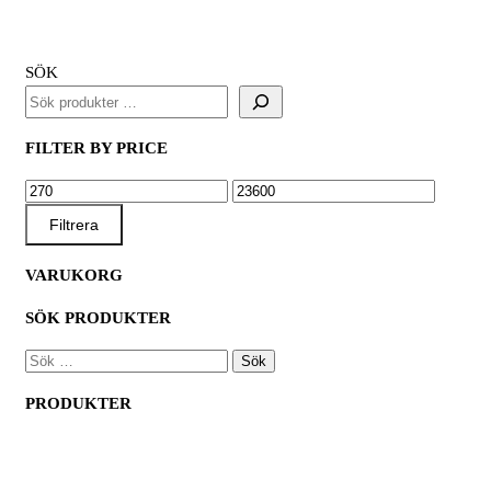
SÖK
FILTER BY PRICE
MIN
MAX
PRIS
PRIS
Filtrera
VARUKORG
SÖK PRODUKTER
SÖK
EFTER:
PRODUKTER