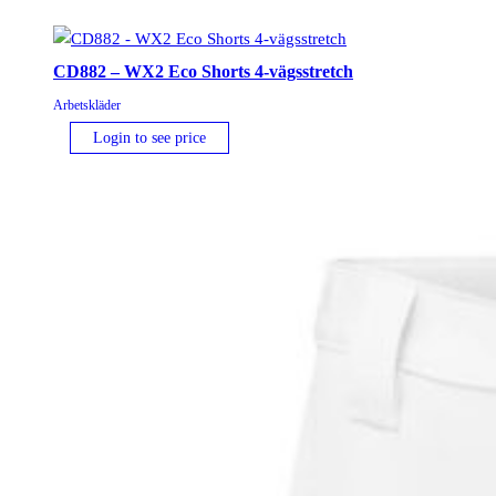
CD882 – WX2 Eco Shorts 4-vägsstretch
Arbetskläder
Login to see price