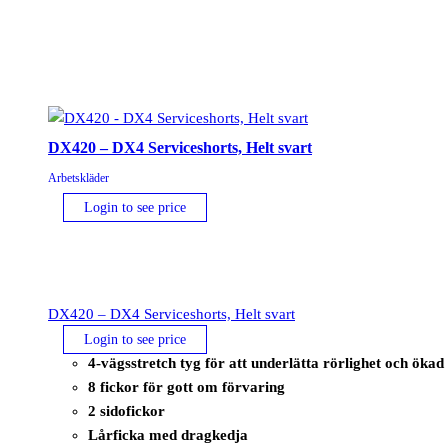
DX420 – DX4 Serviceshorts, Helt svart
Arbetskläder
Login to see price
DX420 – DX4 Serviceshorts, Helt svart
Login to see price
4-vägsstretch tyg för att underlätta rörlighet och öka
8 fickor för gott om förvaring
2 sidofickor
Lårficka med dragkedja