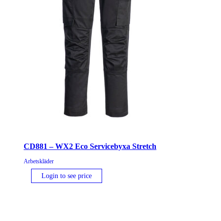
CD881 – WX2 Eco Servicebyxa Stretch
Arbetskläder
Login to see price