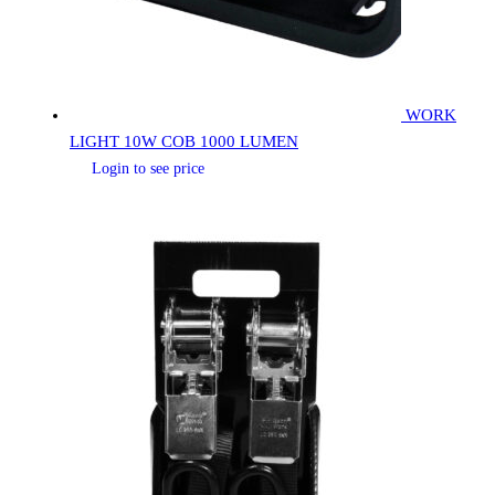
WORK
LIGHT 10W COB 1000 LUMEN
Login to see price