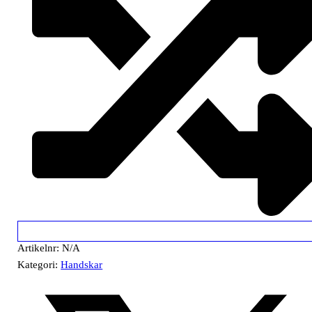
Artikelnr:
N/A
Kategori:
Handskar