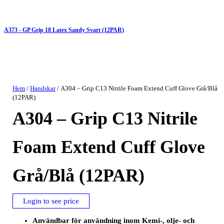
A373 - GP Grip 18 Latex Sandy Svart (12PAR)
Hem
/
Handskar
/ A304 – Grip C13 Nitrile Foam Extend Cuff Glove Grå/Blå
(12PAR)
A304 – Grip C13 Nitrile
Foam Extend Cuff Glove
Grå/Blå (12PAR)
Login to see price
Användbar för användning inom Kemi-, olje- och