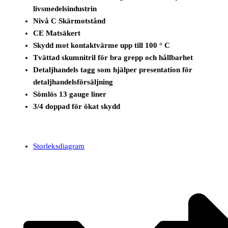
livsmedelsindustrin
Nivå C Skärmotstånd
CE Matsäkert
Skydd mot kontaktvärme upp till 100 ° C
Tvättad skumnitril för bra grepp och hållbarhet
Detaljhandels tagg som hjälper presentation för
detaljhandelsförsäljning
Sömlös 13 gauge liner
3/4 doppad för ökat skydd
Storleksdiagram