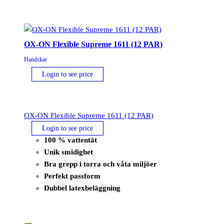
mängd
OX-ON Flexible Supreme 1611 (12 PAR)
Handskar
Login to see price
OX-ON Flexible Supreme 1611 (12 PAR)
Login to see price
100 % vattentät
Unik smidighet
Bra grepp i torra och våta miljöer
Perfekt passform
Dubbel latexbeläggning