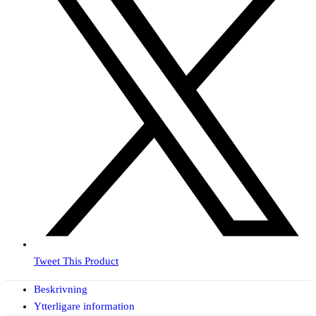
Tweet This Product
Beskrivning
Ytterligare information