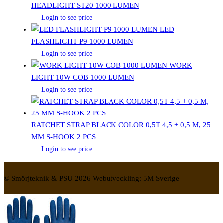
HEADLIGHT ST20 1000 LUMEN
Login to see price
LED
FLASHLIGHT P9 1000 LUMEN
Login to see price
WORK
LIGHT 10W COB 1000 LUMEN
Login to see price
RATCHET STRAP BLACK COLOR 0,5T 4,5 + 0,5 M, 25
MM S-HOOK 2 PCS
Login to see price
© Smörjteknik & PSU 2026 Webutveckling: 5M Sverige