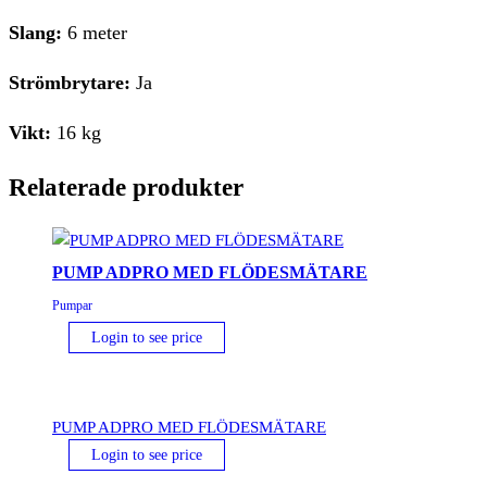
Slang:
6 meter
Strömbrytare:
Ja
Vikt:
16 kg
Relaterade produkter
PUMP ADPRO MED FLÖDESMÄTARE
Pumpar
Login to see price
PUMP ADPRO MED FLÖDESMÄTARE
Login to see price