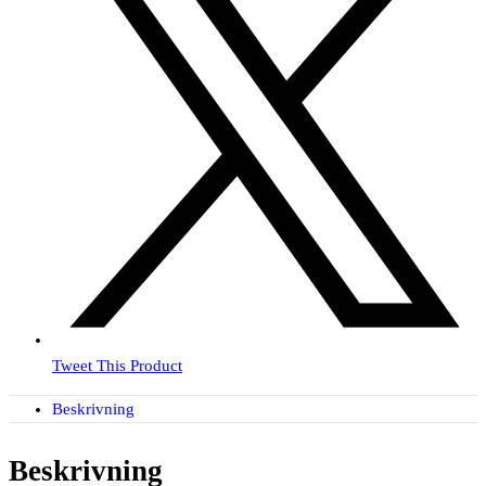
Tweet This Product
Beskrivning
Beskrivning