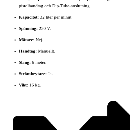
pistolhandtag och Dip-Tube-anslutning.
Kapacitet:
32 liter per minut.
Spänning:
230 V.
Mätare:
Nej.
Handtag:
Manuellt.
Slang:
6 meter.
Strömbrytare:
Ja.
Vikt:
16 kg.