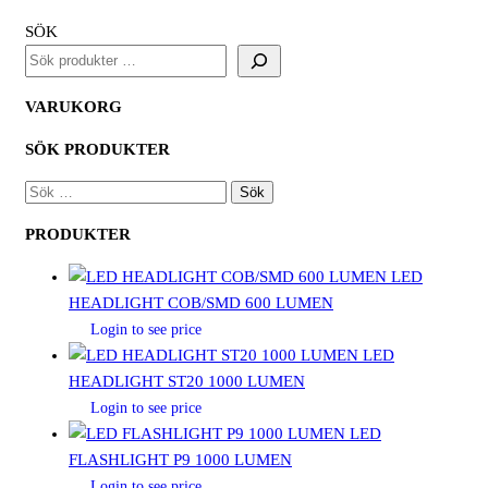
SÖK
VARUKORG
SÖK PRODUKTER
SÖK
EFTER:
PRODUKTER
LED
HEADLIGHT COB/SMD 600 LUMEN
Login to see price
LED
HEADLIGHT ST20 1000 LUMEN
Login to see price
LED
FLASHLIGHT P9 1000 LUMEN
Login to see price