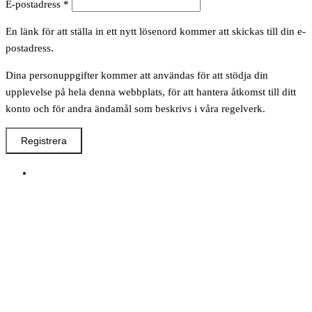
Obligatoriskt
E-postadress
*
En länk för att ställa in ett nytt lösenord kommer att skickas till din e-
postadress.
Dina personuppgifter kommer att användas för att stödja din
upplevelse på hela denna webbplats, för att hantera åtkomst till ditt
konto och för andra ändamål som beskrivs i våra regelverk.
Registrera