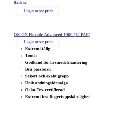
Handskar
Login to see price
OX-ON Flexible Advanced 1900 (12 PAR)
Login to see price
Extremt tålig
Touch
Godkänd för livsmedelshantering
Bra passform
Säkert och exakt grepp
Unik andningsförmåga
Oeko-Tex-certifierad
Extremt bra fingertoppskänslighet