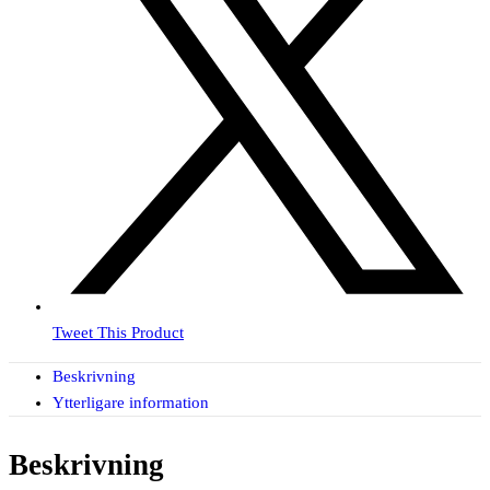
Tweet This Product
Beskrivning
Ytterligare information
Beskrivning