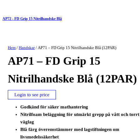
AP72 - FD Grip 15 Nitrilhandske Blå
Hem
/
Handskar
/ AP71 – FD Grip 15 Nitrilhandske Blå (12PAR)
AP71 – FD Grip 15
Nitrilhandske Blå (12PAR)
Login to see price
Godkänd för säker mathantering
Nitrilfoam beläggning för utmärkt grepp på vått och torrt
väglag
Blå färg överensstämmer med lagstiftningen om
livsmedelssäkerhet