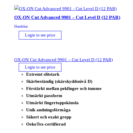
OX-ON Cut Advanced 9901 – Cut Level D (12 PAR)
Handskar
Login to see price
OX-ON Cut Advanced 9901 – Cut Level D (12 PAR)
Login to see price
Extremt slitstark
Skärbeständig (skärskyddsnivå D)
Förstärkt mellan pekfinger och tumme
Utmärkt passform
Utmärkt fingertoppskänsla
Unik andningsförmåga
Säkert och exakt grepp
OekoTex-certifierad