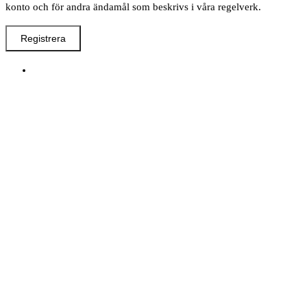
konto och för andra ändamål som beskrivs i våra regelverk.
Registrera