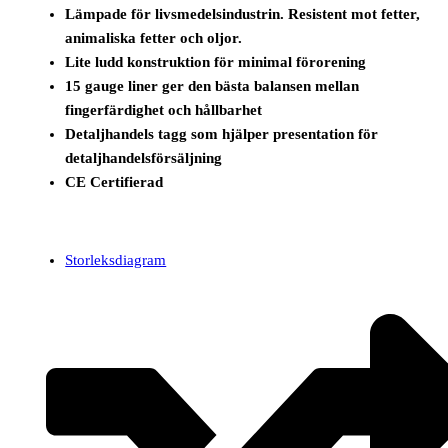
Lämpade för livsmedelsindustrin. Resistent mot fetter,
animaliska fetter och oljor.
Lite ludd konstruktion för minimal förorening
15 gauge liner ger den bästa balansen mellan
fingerfärdighet och hållbarhet
Detaljhandels tagg som hjälper presentation för
detaljhandelsförsäljning
CE Certifierad
Storleksdiagram