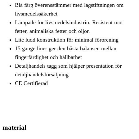
Blå färg överensstämmer med lagstiftningen om
livsmedelssäkerhet
Lämpade för livsmedelsindustrin. Resistent mot
fetter, animaliska fetter och oljor.
Lite ludd konstruktion för minimal förorening
15 gauge liner ger den bästa balansen mellan
fingerfärdighet och hållbarhet
Detaljhandels tagg som hjälper presentation för
detaljhandelsförsäljning
CE Certifierad
material