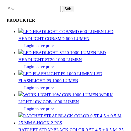
SÖK
EFTER:
PRODUKTER
LED
HEADLIGHT COB/SMD 600 LUMEN
Login to see price
LED
HEADLIGHT ST20 1000 LUMEN
Login to see price
LED
FLASHLIGHT P9 1000 LUMEN
Login to see price
WORK
LIGHT 10W COB 1000 LUMEN
Login to see price
RATCHET STRAP BLACK COLOR 0,5T 4,5 + 0,5 M, 25