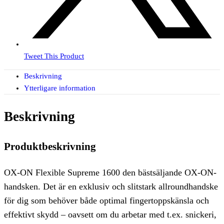
Tweet This Product
Beskrivning
Ytterligare information
Beskrivning
Produktbeskrivning
OX-ON Flexible Supreme 1600 den bästsäljande OX-ON-
handsken. Det är en exklusiv och slitstark allroundhandske
för dig som behöver både optimal fingertoppskänsla och
effektivt skydd – oavsett om du arbetar med t.ex. snickeri,