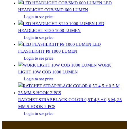
LED
HEADLIGHT COB/SMD 600 LUMEN
Login to see price
LED
HEADLIGHT ST20 1000 LUMEN
Login to see price
LED
FLASHLIGHT P9 1000 LUMEN
Login to see price
WORK
LIGHT 10W COB 1000 LUMEN
Login to see price
RATCHET STRAP BLACK COLOR 0,5T 4,5 + 0,5 M, 25
MM S-HOOK 2 PCS
Login to see price