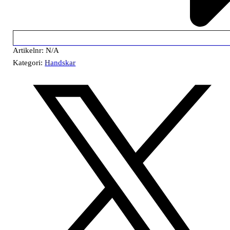
Artikelnr:
N/A
Kategori:
Handskar