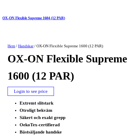
OX-ON Flexible Supreme 1604 (12 PAR)
Hem
/
Handskar
/ OX-ON Flexible Supreme 1600 (12 PAR)
OX-ON Flexible Supreme
1600 (12 PAR)
Login to see price
Extremt slitstark
Otroligt bekväm
Säkert och exakt grepp
OekoTex-certifierad
Bästsäljande handske