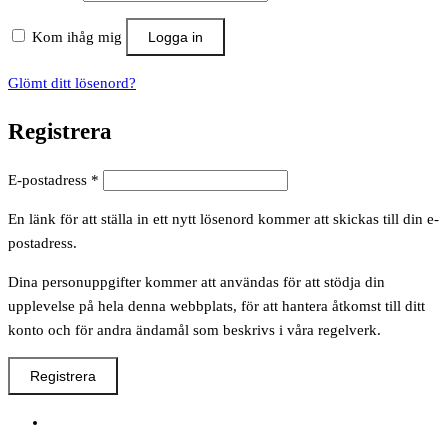
Kom ihåg mig
Logga in
Glömt ditt lösenord?
Registrera
Obligatoriskt
E-postadress
*
En länk för att ställa in ett nytt lösenord kommer att skickas till din e-
postadress.
Dina personuppgifter kommer att användas för att stödja din
upplevelse på hela denna webbplats, för att hantera åtkomst till ditt
konto och för andra ändamål som beskrivs i våra regelverk.
Registrera