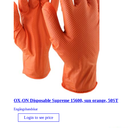
OX-ON Disposable Supreme 15600, sun orange, 50ST
Engångshandskar
Login to see price