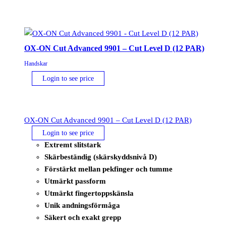
OX-ON Cut Advanced 9901 – Cut Level D (12 PAR)
Handskar
Login to see price
OX-ON Cut Advanced 9901 – Cut Level D (12 PAR)
Login to see price
Extremt slitstark
Skärbeständig (skärskyddsnivå D)
Förstärkt mellan pekfinger och tumme
Utmärkt passform
Utmärkt fingertoppskänsla
Unik andningsförmåga
Säkert och exakt grepp