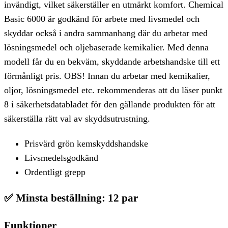
invändigt, vilket säkerställer en utmärkt komfort. Chemical
Basic 6000 är godkänd för arbete med livsmedel och
skyddar också i andra sammanhang där du arbetar med
lösningsmedel och oljebaserade kemikalier. Med denna
modell får du en bekväm, skyddande arbetshandske till ett
förmånligt pris. OBS! Innan du arbetar med kemikalier,
oljor, lösningsmedel etc. rekommenderas att du läser punkt
8 i säkerhetsdatabladet för den gällande produkten för att
säkerställa rätt val av skyddsutrustning.
Prisvärd grön kemskyddshandske
Livsmedelsgodkänd
Ordentligt grepp
✅
Minsta beställning: 12 par
Funktioner