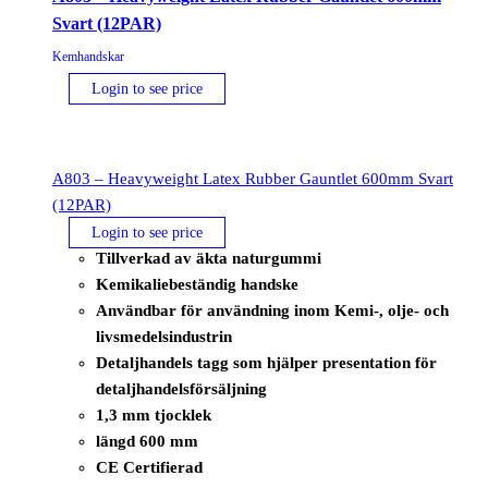
Svart (12PAR)
Kemhandskar
Login to see price
A803 – Heavyweight Latex Rubber Gauntlet 600mm Svart
(12PAR)
Login to see price
Tillverkad av äkta naturgummi
Kemikaliebeständig handske
Användbar för användning inom Kemi-, olje- och
livsmedelsindustrin
Detaljhandels tagg som hjälper presentation för
detaljhandelsförsäljning
1,3 mm tjocklek
längd 600 mm
CE Certifierad