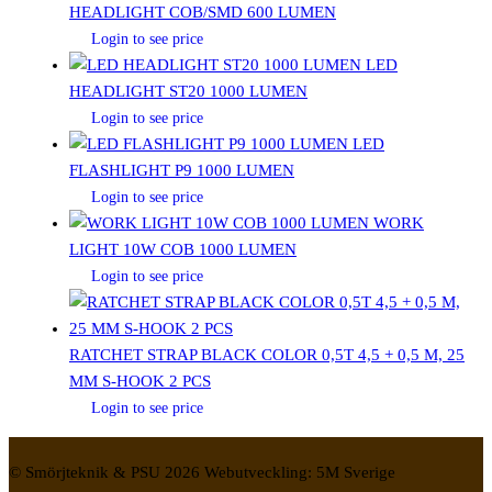
HEADLIGHT COB/SMD 600 LUMEN
Login to see price
LED
HEADLIGHT ST20 1000 LUMEN
Login to see price
LED
FLASHLIGHT P9 1000 LUMEN
Login to see price
WORK
LIGHT 10W COB 1000 LUMEN
Login to see price
RATCHET STRAP BLACK COLOR 0,5T 4,5 + 0,5 M, 25
MM S-HOOK 2 PCS
Login to see price
© Smörjteknik & PSU 2026 Webutveckling: 5M Sverige