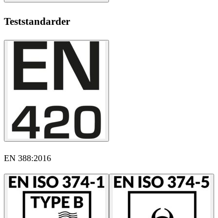
Teststandarder
EN 388:2016