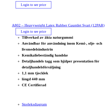
Login to see price
A802 – Heavyweight Latex Rubber Gauntlet Svart (12PAR)
Login to see price
Tillverkad av äkta naturgummi
Användbar för användning inom Kemi-, olje- och
livsmedelsindustrin
Kemikaliebeständig handske
Detaljhandels tagg som hjälper presentation för
detaljhandelsförsäljning
1,1 mm tjocklek
längd 440 mm
CE Certifierad
Storleksdiagram