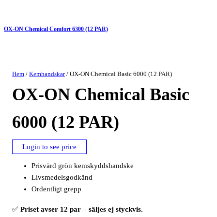
OX-ON Chemical Comfort 6300 (12 PAR)
Hem
/
Kemhandskar
/ OX-ON Chemical Basic 6000 (12 PAR)
OX-ON Chemical Basic
6000 (12 PAR)
Login to see price
Prisvärd grön kemskyddshandske
Livsmedelsgodkänd
Ordentligt grepp
✅
Priset avser 12 par – säljes ej styckvis.