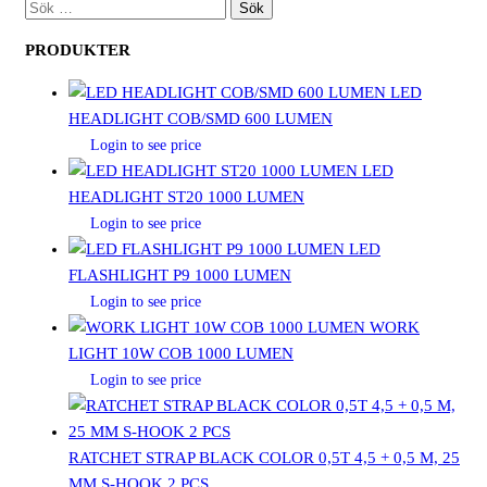
SÖK
EFTER:
PRODUKTER
LED
HEADLIGHT COB/SMD 600 LUMEN
Login to see price
LED
HEADLIGHT ST20 1000 LUMEN
Login to see price
LED
FLASHLIGHT P9 1000 LUMEN
Login to see price
WORK
LIGHT 10W COB 1000 LUMEN
Login to see price
RATCHET STRAP BLACK COLOR 0,5T 4,5 + 0,5 M, 25
MM S-HOOK 2 PCS