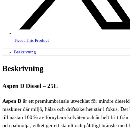
Tweet This Product
Beskrivning
Beskrivning
Aspen D Diesel – 25L
Aspen D
är ett premiumbränsle utvecklat för mindre dieseld
maskiner där miljö, hälsa och driftsäkerhet står i fokus. Det 
till nästan 100 % av förnybara kolväten och är helt fritt fr
och palmolja, vilket ger ett stabilt och pålitligt bränsle med 