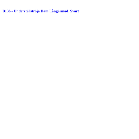
B136 - Underställströja Dam Långärmad. Svart