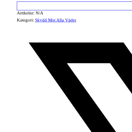
Artikelnr:
N/A
Kategori:
Skydd Mot Alla Väder