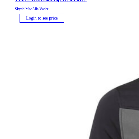
Skydd Mot Alla Väder
Login to see price