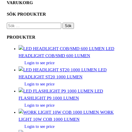
VARUKORG
SÖK PRODUKTER
SÖK
EFTER:
PRODUKTER
LED
HEADLIGHT COB/SMD 600 LUMEN
Login to see price
LED
HEADLIGHT ST20 1000 LUMEN
Login to see price
LED
FLASHLIGHT P9 1000 LUMEN
Login to see price
WORK
LIGHT 10W COB 1000 LUMEN
Login to see price