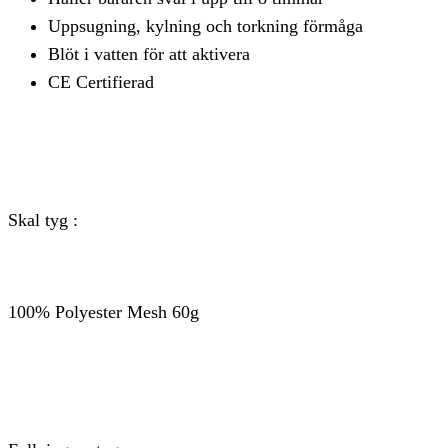
Uppsugning, kylning och torkning förmåga
Blöt i vatten för att aktivera
CE Certifierad
Skal tyg :
100% Polyester Mesh 60g