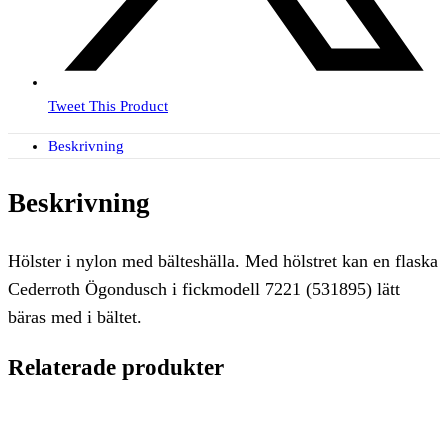
Tweet This Product
Beskrivning
Beskrivning
Hölster i nylon med bälteshälla. Med hölstret kan en flaska
Cederroth Ögondusch i fickmodell 7221 (531895) lätt
bäras med i bältet.
Relaterade produkter