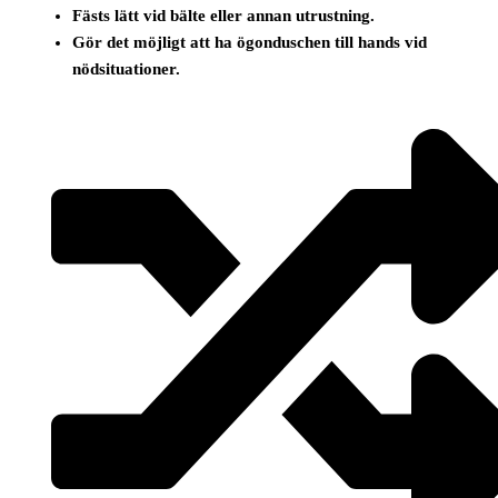
Fästs lätt vid bälte eller annan utrustning.
Gör det möjligt att ha ögonduschen till hands vid
nödsituationer.