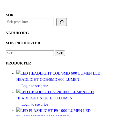
SÖK
VARUKORG
SÖK PRODUKTER
SÖK
EFTER:
PRODUKTER
LED
HEADLIGHT COB/SMD 600 LUMEN
Login to see price
LED
HEADLIGHT ST20 1000 LUMEN
Login to see price
LED