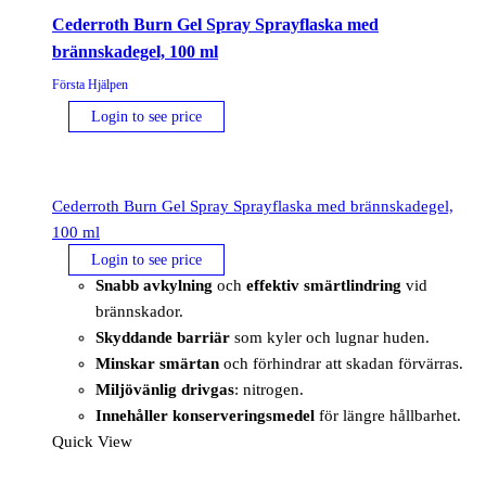
Cederroth Burn Gel Spray Sprayflaska med
brännskadegel, 100 ml
Första Hjälpen
Login to see price
Cederroth Burn Gel Spray Sprayflaska med brännskadegel,
100 ml
Login to see price
Snabb avkylning
och
effektiv smärtlindring
vid
brännskador.
Skyddande barriär
som kyler och lugnar huden.
Minskar smärtan
och förhindrar att skadan förvärras.
Miljövänlig drivgas
: nitrogen.
Innehåller konserveringsmedel
för längre hållbarhet.
Quick View