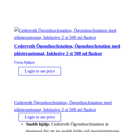
Cederroth Ögonduschstation, Ögonduschstation med
plåsterautomat, Inklusive 2 st 500 ml flaskor
Första Hjälpen
Login to see price
Cederroth Ögonduschstation, Ögonduschstation med
plåsterautomat, Inklusive 2 st 500 ml flaskor
Login to see price
Snabb hjälp:
Cederroth Ögonduschstation är
designad för att ge snabb hjälp vid ögonirritationer