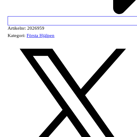
Artikelnr:
2026959
Kategori:
Första Hjälpen