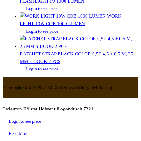
FLASHLIGHT P9 1000 LUMEN
Login to see price
WORK
LIGHT 10W COB 1000 LUMEN
Login to see price
RATCHET STRAP BLACK COLOR 0,5T 4,5 + 0,5 M, 25
MM S-HOOK 2 PCS
Login to see price
© Smörjteknik & PSU 2026 Webutveckling: 5M Sverige
Cederroth Hölster Hölster till ögondusch 7221
Login to see price
Read More