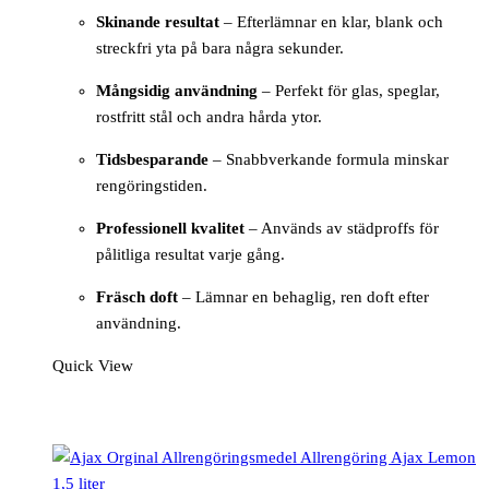
Skinande resultat
– Efterlämnar en klar, blank och
streckfri yta på bara några sekunder.
Mångsidig användning
– Perfekt för glas, speglar,
rostfritt stål och andra hårda ytor.
Tidsbesparande
– Snabbverkande formula minskar
rengöringstiden.
Professionell kvalitet
– Används av städproffs för
pålitliga resultat varje gång.
Fräsch doft
– Lämnar en behaglig, ren doft efter
användning.
Quick View