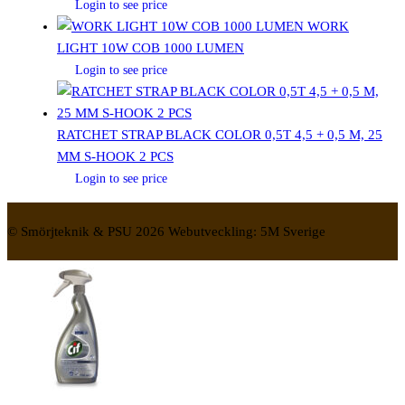
Login to see price
WORK
LIGHT 10W COB 1000 LUMEN
Login to see price
RATCHET STRAP BLACK COLOR 0,5T 4,5 + 0,5 M, 25
MM S-HOOK 2 PCS
Login to see price
© Smörjteknik & PSU 2026 Webutveckling: 5M Sverige