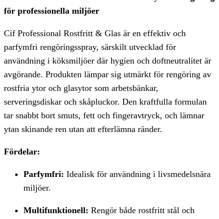
för professionella miljöer
Cif Professional Rostfritt & Glas är en effektiv och
parfymfri rengöringsspray, särskilt utvecklad för
användning i köksmiljöer där hygien och doftneutralitet är
avgörande. Produkten lämpar sig utmärkt för rengöring av
rostfria ytor och glasytor som arbetsbänkar,
serveringsdiskar och skåpluckor. Den kraftfulla formulan
tar snabbt bort smuts, fett och fingeravtryck, och lämnar
ytan skinande ren utan att efterlämna ränder.
Fördelar:
Parfymfri:
Idealisk för användning i livsmedelsnära
miljöer.
Multifunktionell:
Rengör både rostfritt stål och