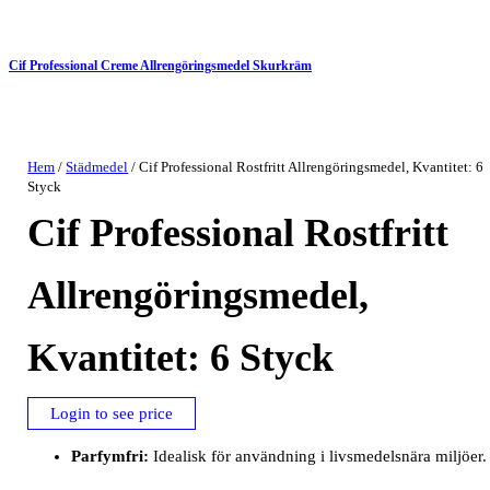
Cif Professional Creme Allrengöringsmedel Skurkräm
Hem
/
Städmedel
/ Cif Professional Rostfritt Allrengöringsmedel, Kvantitet: 6
Styck
Cif Professional Rostfritt
Allrengöringsmedel,
Kvantitet: 6 Styck
Login to see price
Parfymfri:
Idealisk för användning i livsmedelsnära miljöer.