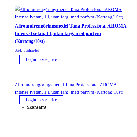
Allroundrengöringsmedel Tana Professional AROMA
Intense Ivetan, 1 l, utan färg, med parfym
(Kartong/10st)
,
Städ
Städmedel
Login to see price
Allroundrengöringsmedel Tana Professional AROMA
Intense Ivetan, 1 l, utan färg, med parfym (Kartong/10st)
Login to see price
Skonsamt