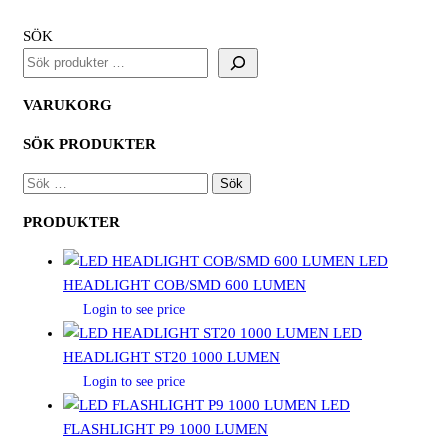
SÖK
VARUKORG
SÖK PRODUKTER
SÖK
EFTER:
PRODUKTER
LED
HEADLIGHT COB/SMD 600 LUMEN
Login to see price
LED
HEADLIGHT ST20 1000 LUMEN
Login to see price
LED
FLASHLIGHT P9 1000 LUMEN