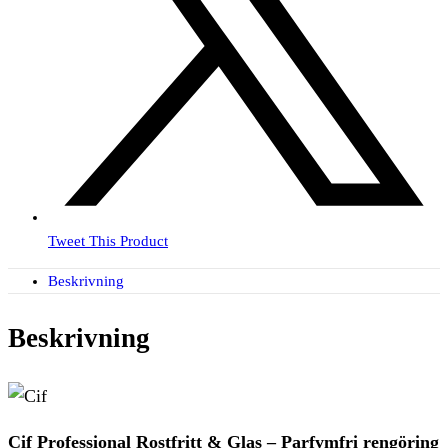
Tweet This Product
Beskrivning
Beskrivning
Cif Professional Rostfritt & Glas – Parfymfri rengöring