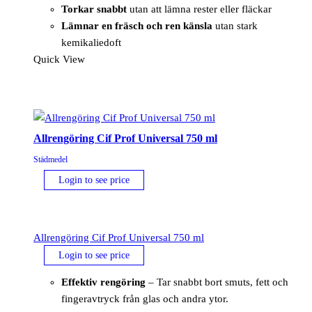
Torkar snabbt
utan att lämna rester eller fläckar
Lämnar en fräsch och ren känsla
utan stark
kemikaliedoft
Quick View
Allrengöring Cif Prof Universal 750 ml
Städmedel
Login to see price
Allrengöring Cif Prof Universal 750 ml
Login to see price
Effektiv rengöring
– Tar snabbt bort smuts, fett och
fingeravtryck från glas och andra ytor.