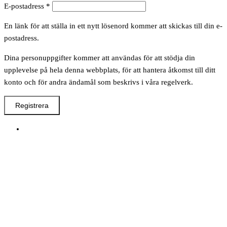
Obligatoriskt
E-postadress
*
En länk för att ställa in ett nytt lösenord kommer att skickas till din e-
postadress.
Dina personuppgifter kommer att användas för att stödja din
upplevelse på hela denna webbplats, för att hantera åtkomst till ditt
konto och för andra ändamål som beskrivs i våra regelverk.
Registrera