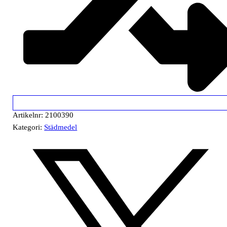
Artikelnr:
2100390
Kategori:
Städmedel