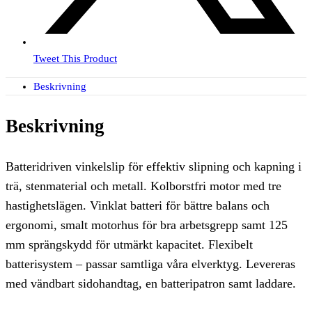
Tweet This Product
Beskrivning
Beskrivning
Batteridriven vinkelslip för effektiv slipning och kapning i
trä, stenmaterial och metall. Kolborstfri motor med tre
hastighetslägen. Vinklat batteri för bättre balans och
ergonomi, smalt motorhus för bra arbetsgrepp samt 125
mm sprängskydd för utmärkt kapacitet. Flexibelt
batterisystem – passar samtliga våra elverktyg. Levereras
med vändbart sidohandtag, en batteripatron samt laddare.