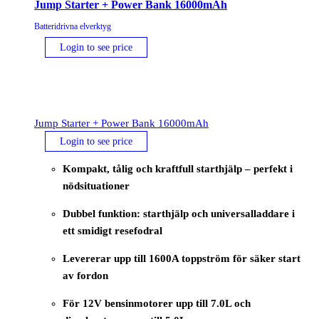
Jump Starter + Power Bank 16000mAh
Batteridrivna elverktyg
Login to see price
Jump Starter + Power Bank 16000mAh
Login to see price
Kompakt, tålig och kraftfull starthjälp – perfekt i
nödsituationer
Dubbel funktion: starthjälp och universalladdare i
ett smidigt resefodral
Levererar upp till 1600A toppström för säker start
av fordon
För 12V bensinmotorer upp till 7.0L och