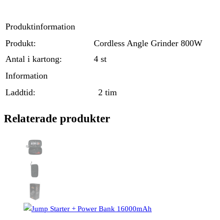
Produktinformation
Produkt:
Cordless Angle Grinder 800W
Antal i kartong:
4 st
Information
Laddtid:
2 tim
Relaterade produkter