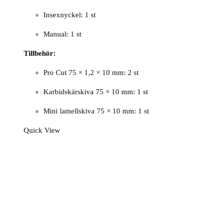
Insexnyckel: 1 st
Manual: 1 st
Tillbehör:
Pro Cut 75 × 1,2 × 10 mm: 2 st
Karbidskärskiva 75 × 10 mm: 1 st
Mini lamellskiva 75 × 10 mm: 1 st
Quick View