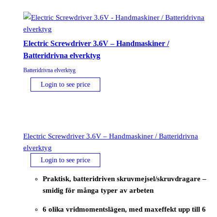
Electric Screwdriver 3.6V – Handmaskiner /
Batteridrivna elverktyg
Batteridrivna elverktyg
Login to see price
Electric Screwdriver 3.6V – Handmaskiner / Batteridrivna
elverktyg
Login to see price
Praktisk, batteridriven skruvmejsel/skruvdragare –
smidig för många typer av arbeten
6 olika vridmomentslägen, med maxeffekt upp till 6