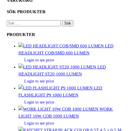
VARUKORG
SÖK PRODUKTER
SÖK
EFTER:
PRODUKTER
LED
HEADLIGHT COB/SMD 600 LUMEN
Login to see price
LED
HEADLIGHT ST20 1000 LUMEN
Login to see price
LED
FLASHLIGHT P9 1000 LUMEN
Login to see price
WORK
LIGHT 10W COB 1000 LUMEN
Login to see price