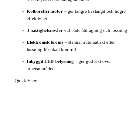
Kolborstfri motor
– ger längre livslängd och högre
effektivitet
3 hastighetsnivåer
vid både åtdragning och lossning
Elektronisk broms
– stannar automatiskt efter
lossning för ökad kontroll
Inbyggd LED-belysning
– ger god sikt över
arbetsområdet
Quick View