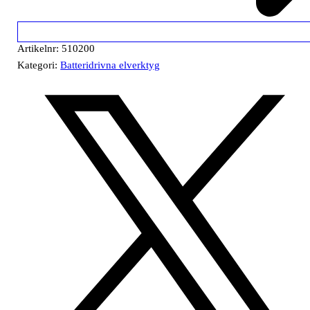
Artikelnr:
510200
Kategori:
Batteridrivna elverktyg