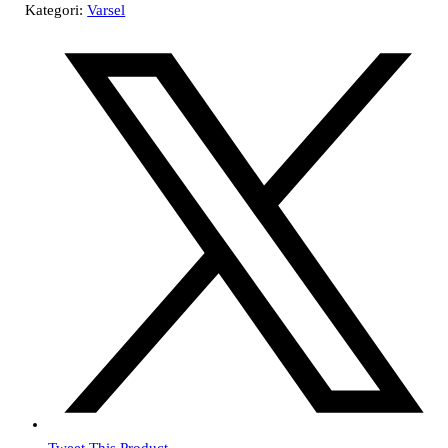
Kategori:
Varsel