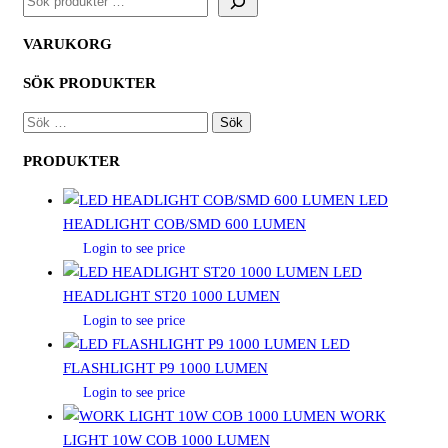
VARUKORG
SÖK PRODUKTER
SÖK
EFTER:
PRODUKTER
LED
HEADLIGHT COB/SMD 600 LUMEN
Login to see price
LED
HEADLIGHT ST20 1000 LUMEN
Login to see price
LED
FLASHLIGHT P9 1000 LUMEN
Login to see price
WORK
LIGHT 10W COB 1000 LUMEN