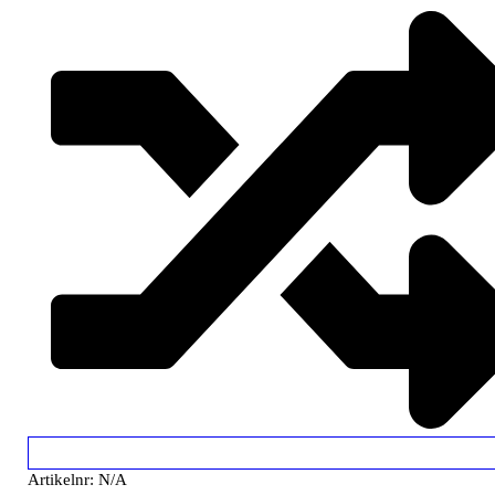
Artikelnr:
N/A