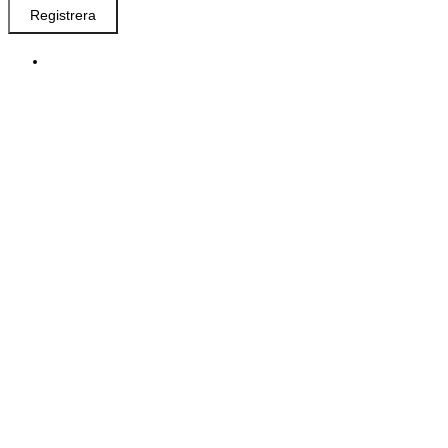
Registrera