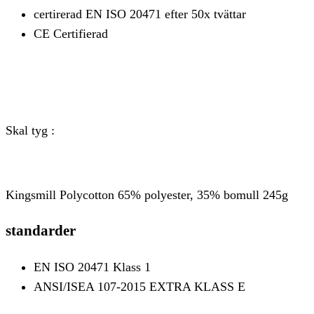
certirerad EN ISO 20471 efter 50x tvättar
CE Certifierad
Skal tyg :
Kingsmill Polycotton 65% polyester, 35% bomull 245g
standarder
EN ISO 20471 Klass 1
ANSI/ISEA 107-2015 EXTRA KLASS E