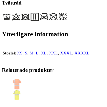
Tvättråd
Ytterligare information
Storlek
XS
,
S
,
M
,
L
,
XL
,
XXL
,
XXXL
,
XXXXL
Relaterade produkter