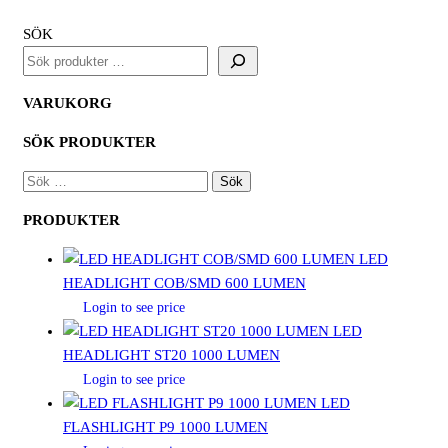
mängd
SÖK
VARUKORG
SÖK PRODUKTER
SÖK
EFTER:
PRODUKTER
LED
HEADLIGHT COB/SMD 600 LUMEN
Login to see price
LED
HEADLIGHT ST20 1000 LUMEN
Login to see price
LED
FLASHLIGHT P9 1000 LUMEN