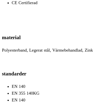
CE Certifierad
material
Polyesterband, Legerat stål, Värmebehandlad, Zink
standarder
EN 140
EN 355 140KG
EN 140