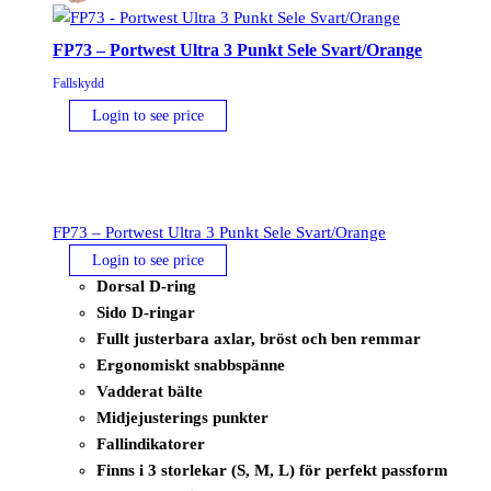
FP73 – Portwest Ultra 3 Punkt Sele Svart/Orange
Fallskydd
Login to see price
FP73 – Portwest Ultra 3 Punkt Sele Svart/Orange
Login to see price
Dorsal D-ring
Sido D-ringar
Fullt justerbara axlar, bröst och ben remmar
Ergonomiskt snabbspänne
Vadderat bälte
Midjejusterings punkter
Fallindikatorer
Finns i 3 storlekar (S, M, L) för perfekt passform