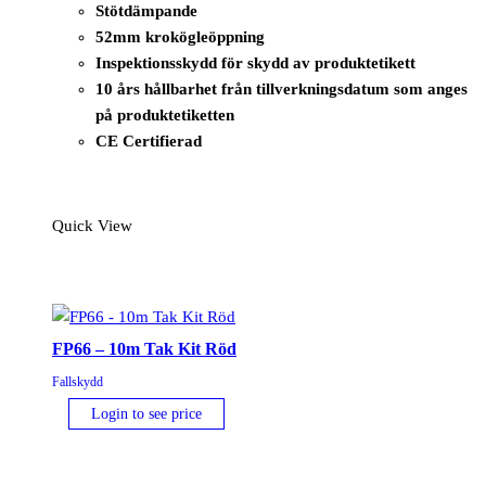
Stötdämpande
52mm krokögleöppning
Inspektionsskydd för skydd av produktetikett
10 års hållbarhet från tillverkningsdatum som anges
på produktetiketten
CE Certifierad
Quick View
FP66 – 10m Tak Kit Röd
Fallskydd
Login to see price