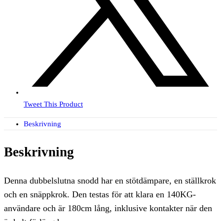
Tweet This Product
Beskrivning
Beskrivning
Denna dubbelslutna snodd har en stötdämpare, en ställkrok
och en snäppkrok. Den testas för att klara en 140KG-
användare och är 180cm lång, inklusive kontakter när den