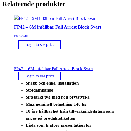
Relaterade produkter
FP42 – 6M infällbar Fall Arrest Block Svart
Fallskydd
Login to see price
FP42 – 6M infällbar Fall Arrest Block Svart
Login to see price
Snabb och enkel installation
Stötdämpande
Slitstarkt tyg med hög brytstyrka
Max nominell belastning 140 kg
10 års hållbarhet från tillverkningsdatum som
anges på produktetiketten
Låda som hjälper presentation för