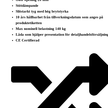
Stötdämpande
Slitstarkt tyg med hög brytstyrka
10 års hållbarhet från tillverkningsdatum som anges på
produktetiketten
Max nominell belastning 140 kg
Låda som hjälper presentation för detaljhandelsförsäljnin
CE Certifierad