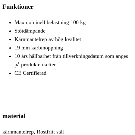
Funktioner
Max nominell belastning 100 kg
Stötdämpande
Kärnmantelrep av hög kvalitet
19 mm karbinöppning
10 års hållbarhet från tillverkningsdatum som anges
på produktetiketten
CE Certifierad
material
kärnmantelrep, Rostfritt stål