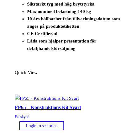
Slitstarkt tyg med hög brytstyrka
Max nominell belastning 140 kg
10 års hållbarhet från tillverkningsdatum som
anges på produktetiketten
CE Certifierad
Låda som hjälper presentation för
detaljhandelsförsäljning
Quick View
FP65 – Konstruktions Kit Svart
Fallskydd
Login to see price