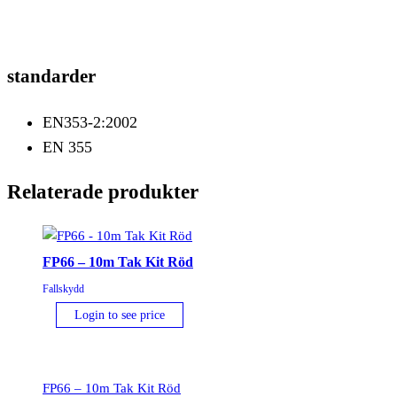
standarder
EN353-2:2002
EN 355
Relaterade produkter
FP66 – 10m Tak Kit Röd
Fallskydd
Login to see price
FP66 – 10m Tak Kit Röd