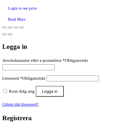
Login to see price
Read More
Logga in
Användarnamn eller e-postadress
*
Obligatoriskt
Lösenord
*
Obligatoriskt
Kom ihåg mig
Logga in
Glömt ditt lösenord?
Registrera