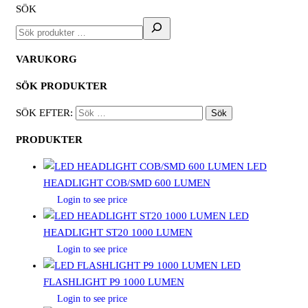
SÖK
VARUKORG
SÖK PRODUKTER
SÖK EFTER:
PRODUKTER
LED
HEADLIGHT COB/SMD 600 LUMEN
Login to see price
LED
HEADLIGHT ST20 1000 LUMEN
Login to see price
LED
FLASHLIGHT P9 1000 LUMEN
Login to see price