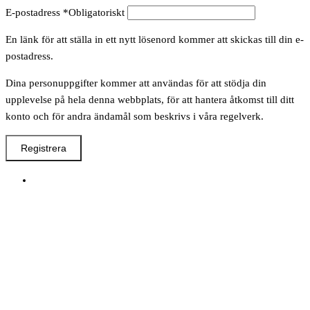
E-postadress
*
Obligatoriskt
En länk för att ställa in ett nytt lösenord kommer att skickas till din e-
postadress.
Dina personuppgifter kommer att användas för att stödja din
upplevelse på hela denna webbplats, för att hantera åtkomst till ditt
konto och för andra ändamål som beskrivs i våra regelverk.
Registrera