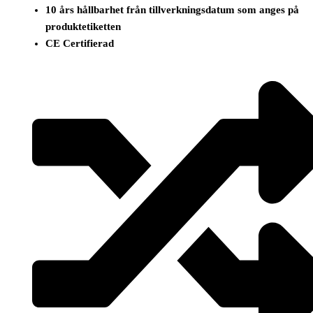
10 års hållbarhet från tillverkningsdatum som anges på
produktetiketten
CE Certifierad