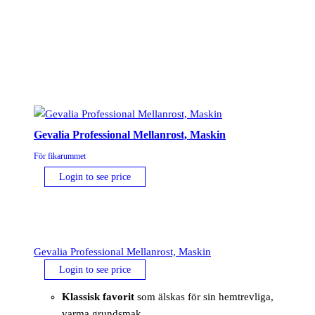
Gevalia Professional Mellanrost, Maskin
För fikarummet
Login to see price
Gevalia Professional Mellanrost, Maskin
Login to see price
Klassisk favorit
som älskas för sin hemtrevliga,
varma grundsmak