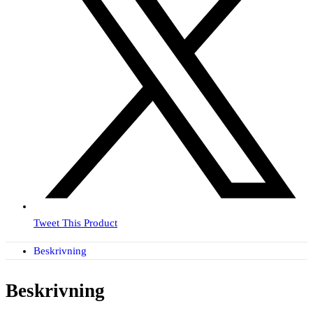
Tweet This Product
Beskrivning
Beskrivning