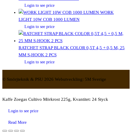
Login to see price
WORK
LIGHT 10W COB 1000 LUMEN
Login to see price
RATCHET STRAP BLACK COLOR 0,5T 4,5 + 0,5 M, 25
MM S-HOOK 2 PCS
Login to see price
© Smörjteknik & PSU 2026 Webutveckling: 5M Sverige
Kaffe Zoegas Cultivo Mörkrost 225g, Kvantitet: 24 Styck
Login to see price
Read More