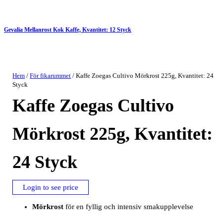
Gevalia Mellanrost Kok Kaffe, Kvantitet: 12 Styck
Hem
/
För fikarummet
/ Kaffe Zoegas Cultivo Mörkrost 225g, Kvantitet: 24
Styck
Kaffe Zoegas Cultivo
Mörkrost 225g, Kvantitet:
24 Styck
Login to see price
Mörkrost
för en fyllig och intensiv smakupplevelse