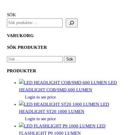
SÖK
VARUKORG
SÖK PRODUKTER
SÖK
EFTER:
PRODUKTER
LED
HEADLIGHT COB/SMD 600 LUMEN
Login to see price
LED
HEADLIGHT ST20 1000 LUMEN
Login to see price
LED
FLASHLIGHT P9 1000 LUMEN