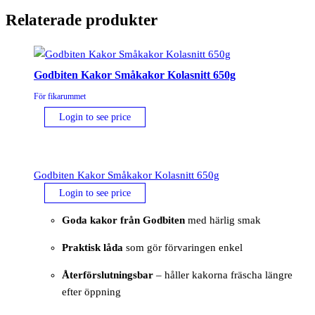
Relaterade produkter
Godbiten Kakor Småkakor Kolasnitt 650g
För fikarummet
Login to see price
Godbiten Kakor Småkakor Kolasnitt 650g
Login to see price
Goda kakor från Godbiten
med härlig smak
Praktisk låda
som gör förvaringen enkel
Återförslutningsbar
– håller kakorna fräscha längre
efter öppning