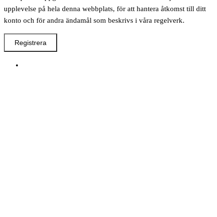
upplevelse på hela denna webbplats, för att hantera åtkomst till ditt
konto och för andra ändamål som beskrivs i våra regelverk.
Registrera