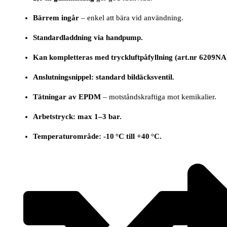
Bärrem ingår
– enkel att bära vid användning.
Standardladdning via handpump.
Kan kompletteras med tryckluftpåfyllning (art.nr 6209NA
Anslutningsnippel: standard bildäcksventil.
Tätningar av EPDM
– motståndskraftiga mot kemikalier.
Arbetstryck: max 1–3 bar.
Temperaturområde: -10 °C till +40 °C.