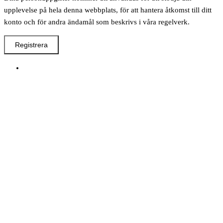
upplevelse på hela denna webbplats, för att hantera åtkomst till ditt
konto och för andra ändamål som beskrivs i våra regelverk.
Registrera