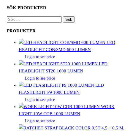
SÖK PRODUKTER
SÖK
EFTER:
PRODUKTER
LED
HEADLIGHT COB/SMD 600 LUMEN
Login to see price
LED
HEADLIGHT ST20 1000 LUMEN
Login to see price
LED
FLASHLIGHT P9 1000 LUMEN
Login to see price
WORK
LIGHT 10W COB 1000 LUMEN
Login to see price