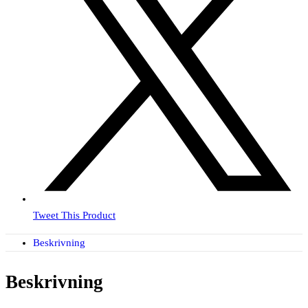
Tweet This Product
Beskrivning
Beskrivning