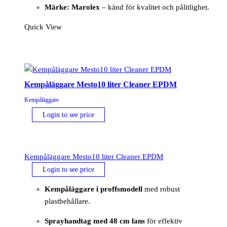
Märke: Marolex
– känd för kvalitet och pålitlighet.
Quick View
Kempåläggare Mesto10 liter Cleaner EPDM
Kempåläggare
Login to see price
Kempåläggare Mesto10 liter Cleaner EPDM
Login to see price
Kempåläggare i proffsmodell
med robust
plastbehållare.
Sprayhandtag med 48 cm lans
för effektiv