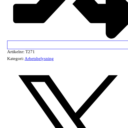
Artikelnr:
T271
Kategori:
Arbetsbelysning