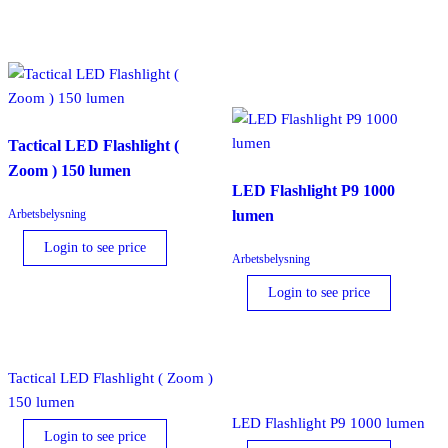
Tactical LED Flashlight (
Zoom ) 150 lumen
LED Flashlight P9 1000
Arbetsbelysning
lumen
Login to see price
Arbetsbelysning
Login to see price
Tactical LED Flashlight ( Zoom )
150 lumen
LED Flashlight P9 1000 lumen
Login to see price