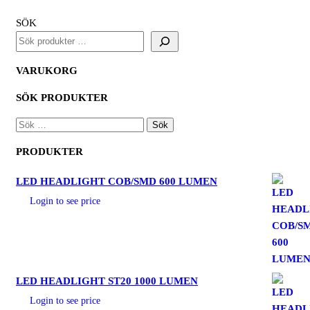
SÖK
VARUKORG
SÖK PRODUKTER
SÖK
EFTER:
PRODUKTER
LED HEADLIGHT COB/SMD 600 LUMEN
Login to see price
LED HEADLIGHT ST20 1000 LUMEN
Login to see price