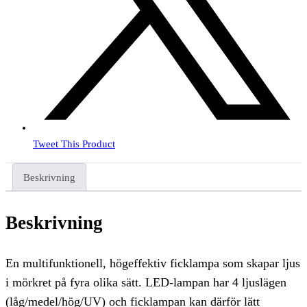
Tweet This Product
Beskrivning
Beskrivning
En multifunktionell, högeffektiv ficklampa som skapar ljus
i mörkret på fyra olika sätt. LED-lampan har 4 ljuslägen
(låg/medel/hög/UV) och ficklampan kan därför lätt