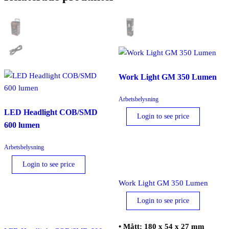
Work Light GM 350 Lumen
Arbetsbelysning
LED Headlight COB/SMD
Login to see price
600 lumen
Arbetsbelysning
Login to see price
Work Light GM 350 Lumen
Login to see price
• Mått: 180 x 54 x 27 mm