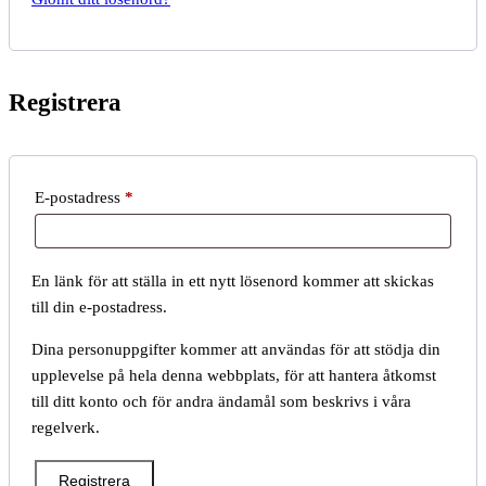
Registrera
Obligatoriskt
E-postadress
*
En länk för att ställa in ett nytt lösenord kommer att skickas
till din e-postadress.
Dina personuppgifter kommer att användas för att stödja din
upplevelse på hela denna webbplats, för att hantera åtkomst
till ditt konto och för andra ändamål som beskrivs i våra
regelverk.
Registrera