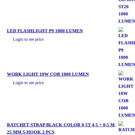
LED FLASHLIGHT P9 1000 LUMEN
Login to see price
WORK LIGHT 10W COB 1000 LUMEN
Login to see price
RATCHET STRAP BLACK COLOR 0,5T 4,5 + 0,5 M,
25 MM S-HOOK 2 PCS