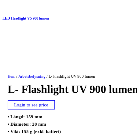
LED Headlight V5 900 lumen
Hem
/
Arbetsbelysning
/ L- Flashlight UV 900 lumen
L- Flashlight UV 900 lume
Login to see price
• Längd: 159 mm
• Diameter: 28 mm
• Vikt: 155 g (exkl. batteri)