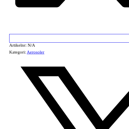
Artikelnr:
N/A
Kategori:
Aerosoler