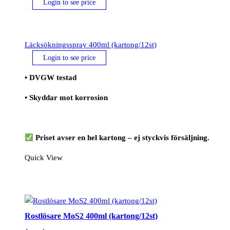
Login to see price
Läcksökningsspray 400ml (kartong/12st)
Login to see price
• DVGW testad
• Skyddar mot korrosion
Priset avser en hel kartong – ej styckvis försäljning.
Quick View
Rostlösare MoS2 400ml (kartong/12st)