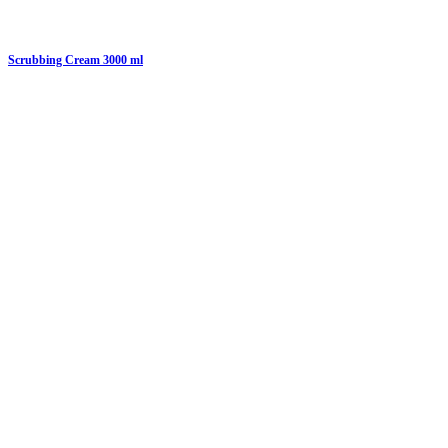
Scrubbing Cream 3000 ml