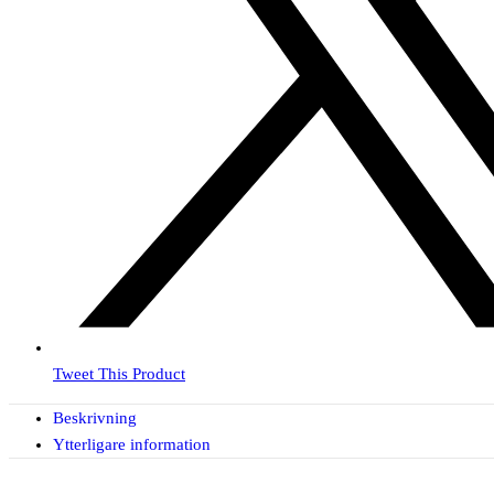
Tweet This Product
Beskrivning
Ytterligare information