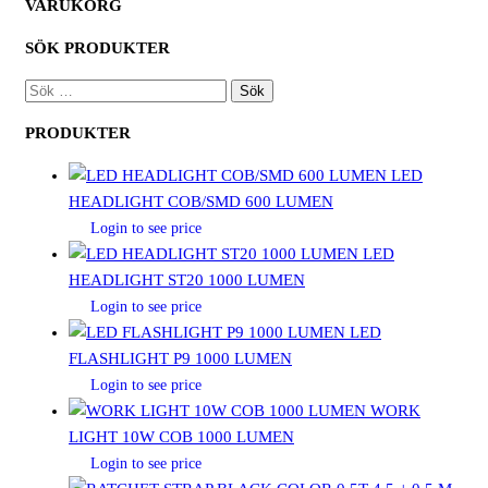
VARUKORG
SÖK PRODUKTER
SÖK
EFTER:
PRODUKTER
LED
HEADLIGHT COB/SMD 600 LUMEN
Login to see price
LED
HEADLIGHT ST20 1000 LUMEN
Login to see price
LED
FLASHLIGHT P9 1000 LUMEN
Login to see price
WORK
LIGHT 10W COB 1000 LUMEN
Login to see price