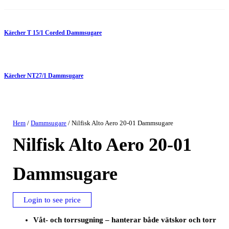
Kärcher T 15/1 Corded Dammsugare
Kärcher NT27/1 Dammsugare
Hem
/
Dammsugare
/ Nilfisk Alto Aero 20-01 Dammsugare
Nilfisk Alto Aero 20-01
Dammsugare
Login to see price
Våt- och torrsugning – hanterar både vätskor och torr