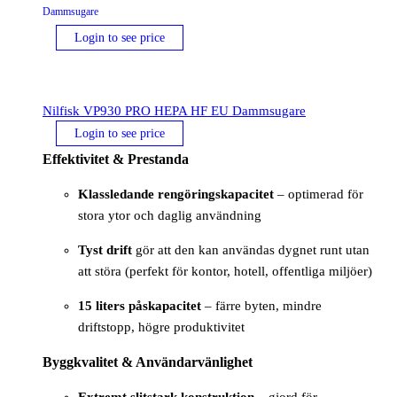
Dammsugare
Login to see price
Nilfisk VP930 PRO HEPA HF EU Dammsugare
Login to see price
Effektivitet & Prestanda
Klassledande rengöringskapacitet
– optimerad för
stora ytor och daglig användning
Tyst drift
gör att den kan användas dygnet runt utan
att störa (perfekt för kontor, hotell, offentliga miljöer)
15 liters påskapacitet
– färre byten, mindre
driftstopp, högre produktivitet
Byggkvalitet & Användarvänlighet