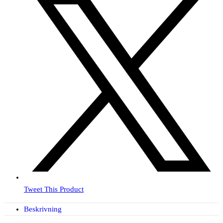
Tweet This Product
Beskrivning