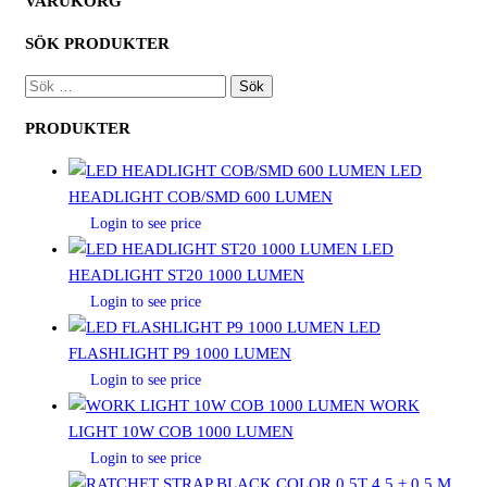
VARUKORG
SÖK PRODUKTER
SÖK
EFTER:
PRODUKTER
LED
HEADLIGHT COB/SMD 600 LUMEN
Login to see price
LED
HEADLIGHT ST20 1000 LUMEN
Login to see price
LED
FLASHLIGHT P9 1000 LUMEN
Login to see price
WORK
LIGHT 10W COB 1000 LUMEN
Login to see price