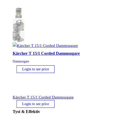
Kärcher T 15/1 Corded Dammsugare
Dammsugare
Login to see price
Kärcher T 15/1 Corded Dammsugare
Login to see price
Tyst & Effektiv