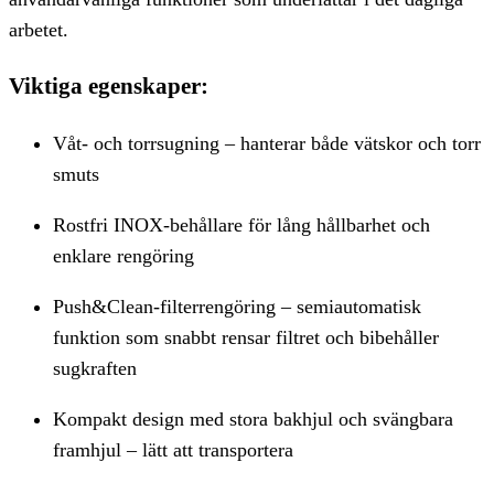
arbetet.
Viktiga egenskaper:
Våt- och torrsugning – hanterar både vätskor och torr
smuts
Rostfri INOX-behållare för lång hållbarhet och
enklare rengöring
Push&Clean-filterrengöring – semiautomatisk
funktion som snabbt rensar filtret och bibehåller
sugkraften
Kompakt design med stora bakhjul och svängbara
framhjul – lätt att transportera