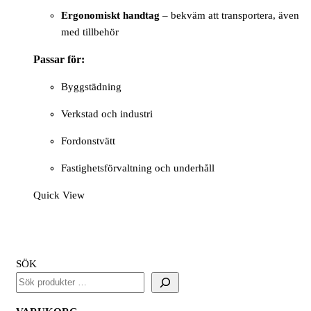
Ergonomiskt handtag
– bekväm att transportera, även
med tillbehör
Passar för:
Byggstädning
Verkstad och industri
Fordonstvätt
Fastighetsförvaltning och underhåll
Quick View
SÖK