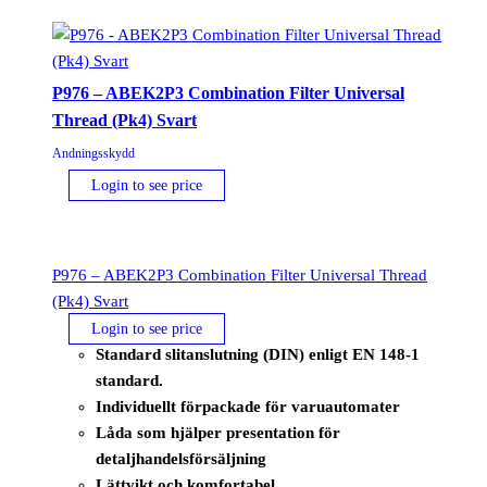
P976 – ABEK2P3 Combination Filter Universal
Thread (Pk4) Svart
Andningsskydd
Login to see price
P976 – ABEK2P3 Combination Filter Universal Thread
(Pk4) Svart
Login to see price
Standard slitanslutning (DIN) enligt EN 148-1
standard.
Individuellt förpackade för varuautomater
Låda som hjälper presentation för
detaljhandelsförsäljning
Lättvikt och komfortabel