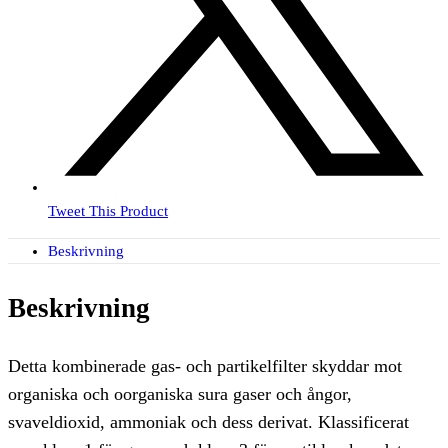
Tweet This Product
Beskrivning
Beskrivning
Detta kombinerade gas- och partikelfilter skyddar mot
organiska och oorganiska sura gaser och ångor,
svaveldioxid, ammoniak och dess derivat. Klassificerat