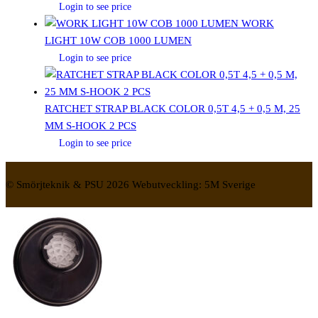
Login to see price
WORK
LIGHT 10W COB 1000 LUMEN
Login to see price
RATCHET STRAP BLACK COLOR 0,5T 4,5 + 0,5 M, 25
MM S-HOOK 2 PCS
Login to see price
© Smörjteknik & PSU 2026 Webutveckling: 5M Sverige