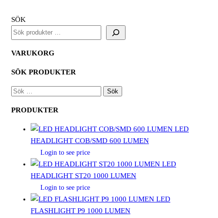
SÖK
VARUKORG
SÖK PRODUKTER
SÖK
EFTER:
PRODUKTER
LED
HEADLIGHT COB/SMD 600 LUMEN
Login to see price
LED
HEADLIGHT ST20 1000 LUMEN
Login to see price
LED
FLASHLIGHT P9 1000 LUMEN