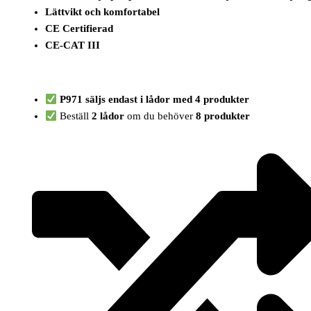
Lättvikt och komfortabel
CE Certifierad
CE-CAT III
P971 säljs endast i lådor med 4 produkter
Beställ
2 lådor
om du behöver
8 produkter