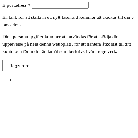
Obligatoriskt
E-postadress
*
En länk för att ställa in ett nytt lösenord kommer att skickas till din e-
postadress.
Dina personuppgifter kommer att användas för att stödja din
upplevelse på hela denna webbplats, för att hantera åtkomst till ditt
konto och för andra ändamål som beskrivs i våra regelverk.
Registrera