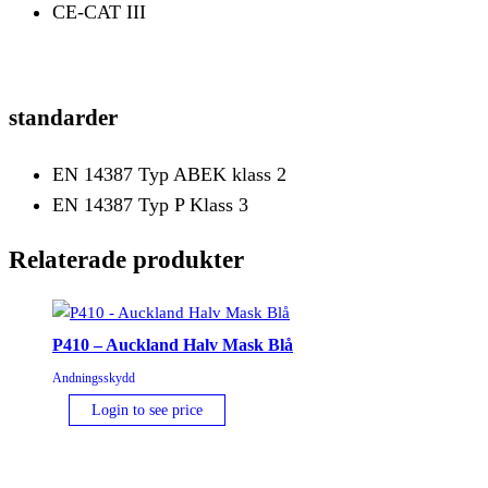
CE-CAT III
standarder
EN 14387 Typ ABEK klass 2
EN 14387 Typ P Klass 3
Relaterade produkter
P410 – Auckland Halv Mask Blå
Andningsskydd
Login to see price