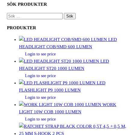
SÖK PRODUKTER
SÖK
EFTER:
PRODUKTER
LED
HEADLIGHT COB/SMD 600 LUMEN
Login to see price
LED
HEADLIGHT ST20 1000 LUMEN
Login to see price
LED
FLASHLIGHT P9 1000 LUMEN
Login to see price
WORK
LIGHT 10W COB 1000 LUMEN
Login to see price