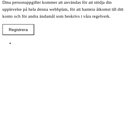
Dina personuppgifter kommer att användas för att stödja din
upplevelse på hela denna webbplats, för att hantera åtkomst till ditt
konto och för andra ändamål som beskrivs i våra regelverk.
Registrera