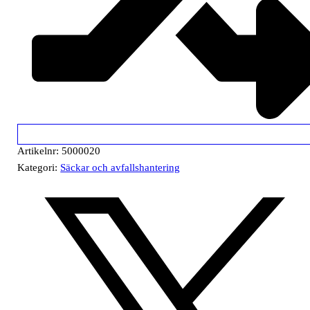
Artikelnr:
5000020
Kategori:
Säckar och avfallshantering