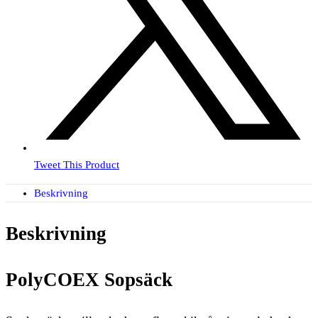
Tweet This Product
Beskrivning
Beskrivning
PolyCOEX Sopsäck