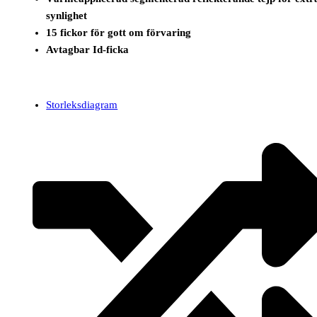
synlighet
15 fickor för gott om förvaring
Avtagbar Id-ficka
Storleksdiagram