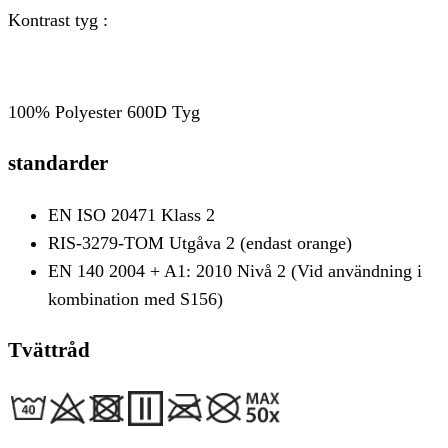
Kontrast tyg :
100% Polyester 600D Tyg
standarder
EN ISO 20471 Klass 2
RIS-3279-TOM Utgåva 2 (endast orange)
EN 140 2004 + A1: 2010 Nivå 2 (Vid användning i
kombination med S156)
Tvättråd