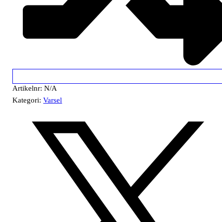
Artikelnr:
N/A
Kategori:
Varsel