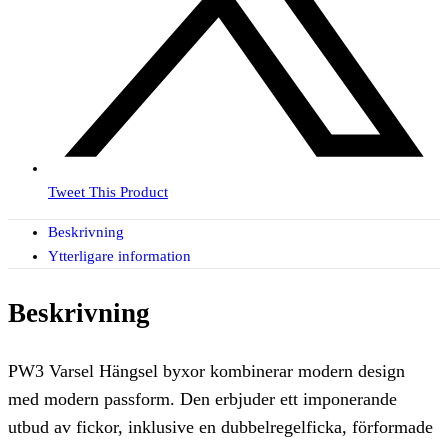
Tweet This Product
Beskrivning
Ytterligare information
Beskrivning
PW3 Varsel Hängsel byxor kombinerar modern design
med modern passform. Den erbjuder ett imponerande
utbud av fickor, inklusive en dubbelregelficka, förformade