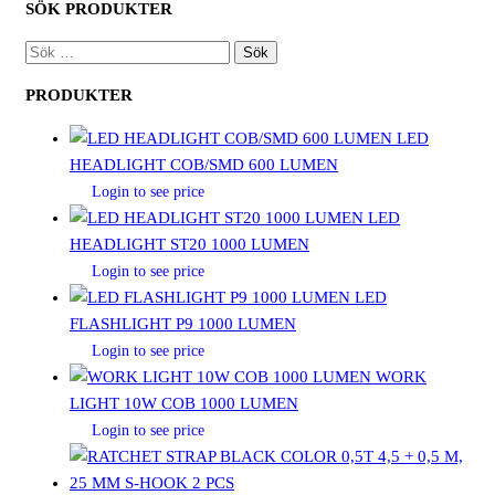
SÖK PRODUKTER
SÖK
EFTER:
PRODUKTER
LED
HEADLIGHT COB/SMD 600 LUMEN
Login to see price
LED
HEADLIGHT ST20 1000 LUMEN
Login to see price
LED
FLASHLIGHT P9 1000 LUMEN
Login to see price
WORK
LIGHT 10W COB 1000 LUMEN
Login to see price