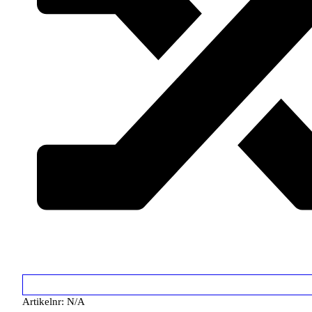
Artikelnr:
N/A