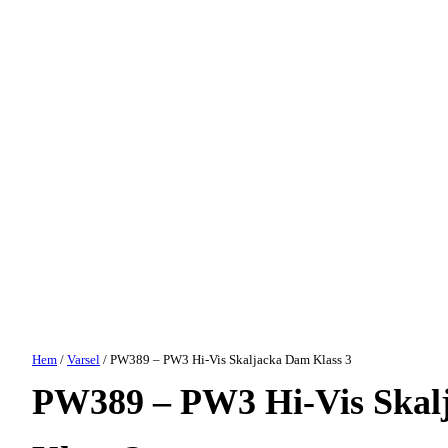
Hem
/
Varsel
/ PW389 – PW3 Hi-Vis Skaljacka Dam Klass 3
PW389 – PW3 Hi-Vis Skal