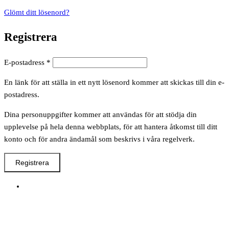
Glömt ditt lösenord?
Registrera
Obligatoriskt
E-postadress
*
En länk för att ställa in ett nytt lösenord kommer att skickas till din e-
postadress.
Dina personuppgifter kommer att användas för att stödja din
upplevelse på hela denna webbplats, för att hantera åtkomst till ditt
konto och för andra ändamål som beskrivs i våra regelverk.
Registrera