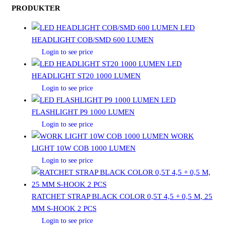
PRODUKTER
LED
HEADLIGHT COB/SMD 600 LUMEN
Login to see price
LED
HEADLIGHT ST20 1000 LUMEN
Login to see price
LED
FLASHLIGHT P9 1000 LUMEN
Login to see price
WORK
LIGHT 10W COB 1000 LUMEN
Login to see price
RATCHET STRAP BLACK COLOR 0,5T 4,5 + 0,5 M, 25
MM S-HOOK 2 PCS
Login to see price