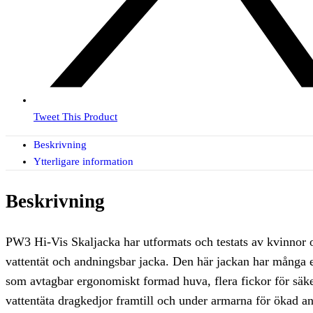
Tweet This Product
Beskrivning
Ytterligare information
Beskrivning
PW3 Hi-Vis Skaljacka har utformats och testats av kvinnor 
vattentät och andningsbar jacka. Den här jackan har många 
som avtagbar ergonomiskt formad huva, flera fickor för säke
vattentäta dragkedjor framtill och under armarna för ökad 