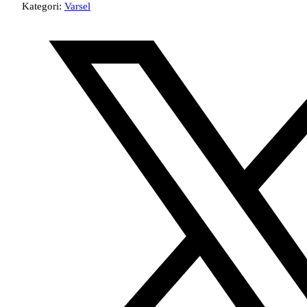
Kategori:
Varsel