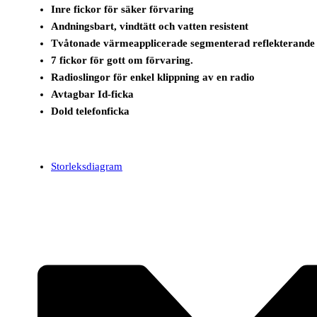
Inre fickor för säker förvaring
Andningsbart, vindtätt och vatten resistent
Tvåtonade värmeapplicerade segmenterad reflekterande t
7 fickor för gott om förvaring.
Radioslingor för enkel klippning av en radio
Avtagbar Id-ficka
Dold telefonficka
Storleksdiagram