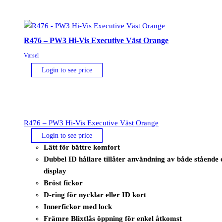
R476 – PW3 Hi-Vis Executive Väst Orange
Varsel
Login to see price
R476 – PW3 Hi-Vis Executive Väst Orange
Login to see price
Lätt för bättre komfort
Dubbel ID hållare tillåter användning av både stående 
display
Bröst fickor
D-ring för nycklar eller ID kort
Innerfickor med lock
Främre Blixtlås öppning för enkel åtkomst