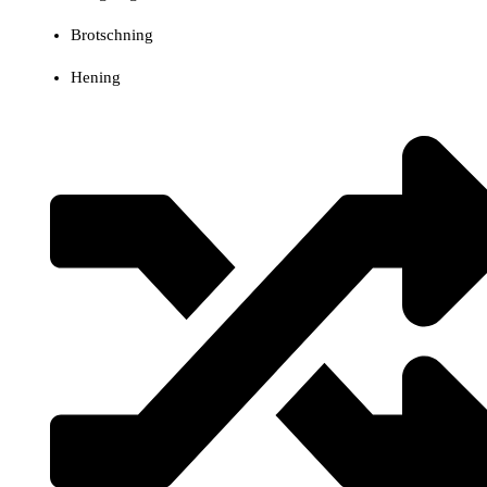
Brotschning
Hening