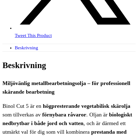
Tweet This Product
Beskrivning
Beskrivning
Miljövänlig metallbearbetningsolja – för professionell
skärande bearbetning
Binol Cut 5 är en
högpresterande vegetabilisk skärolja
som tillverkas av
förnybara råvaror
. Oljan är
biologiskt
nedbrytbar i både jord och vatten
, och är därmed ett
utmärkt val för dig som vill kombinera
prestanda med