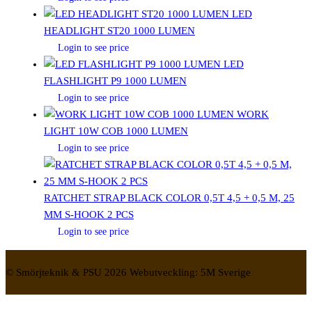
LED
HEADLIGHT ST20 1000 LUMEN
Login to see price
LED
FLASHLIGHT P9 1000 LUMEN
Login to see price
WORK
LIGHT 10W COB 1000 LUMEN
Login to see price
RATCHET STRAP BLACK COLOR 0,5T 4,5 + 0,5 M, 25
MM S-HOOK 2 PCS
Login to see price
© Smörjteknik & PSU 2026 Webutveckling: 5M Sverige