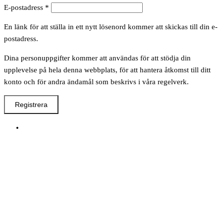
Obligatoriskt
E-postadress
*
En länk för att ställa in ett nytt lösenord kommer att skickas till din e-
postadress.
Dina personuppgifter kommer att användas för att stödja din
upplevelse på hela denna webbplats, för att hantera åtkomst till ditt
konto och för andra ändamål som beskrivs i våra regelverk.
Registrera