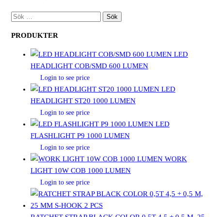
SÖK
EFTER:
PRODUKTER
LED
HEADLIGHT COB/SMD 600 LUMEN
Login to see price
LED
HEADLIGHT ST20 1000 LUMEN
Login to see price
LED
FLASHLIGHT P9 1000 LUMEN
Login to see price
WORK
LIGHT 10W COB 1000 LUMEN
Login to see price