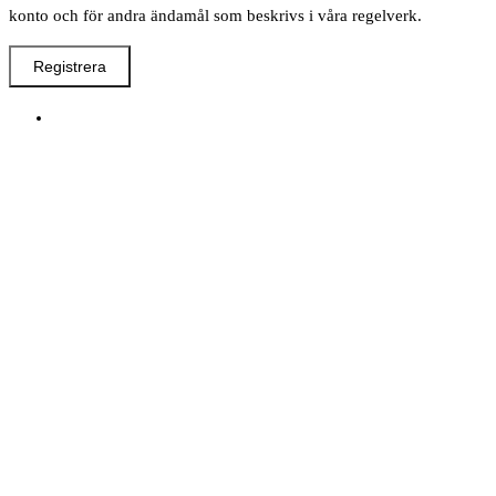
konto och för andra ändamål som beskrivs i våra regelverk.
Registrera