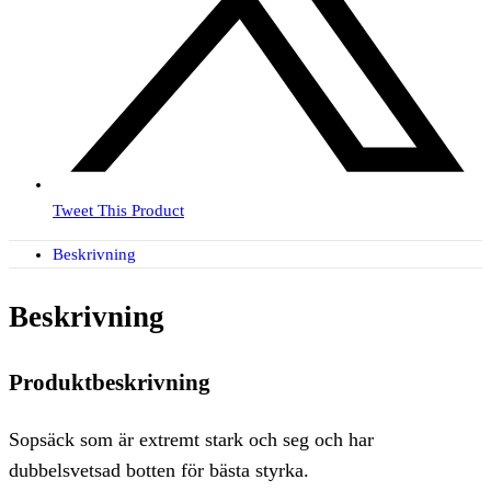
Tweet This Product
Beskrivning
Beskrivning
Produktbeskrivning
Sopsäck som är extremt stark och seg och har
dubbelsvetsad botten för bästa styrka.