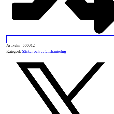
Artikelnr:
500312
Kategori:
Säckar och avfallshantering