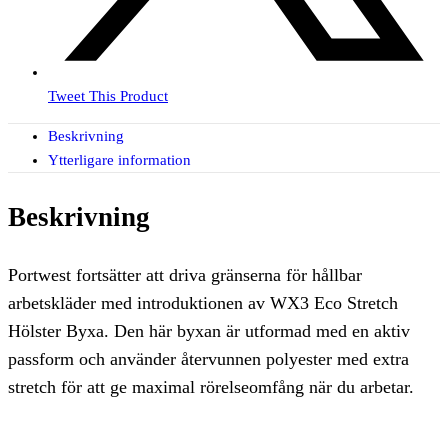
Tweet This Product
Beskrivning
Ytterligare information
Beskrivning
Portwest fortsätter att driva gränserna för hållbar
arbetskläder med introduktionen av WX3 Eco Stretch
Hölster Byxa. Den här byxan är utformad med en aktiv
passform och använder återvunnen polyester med extra
stretch för att ge maximal rörelseomfång när du arbetar.