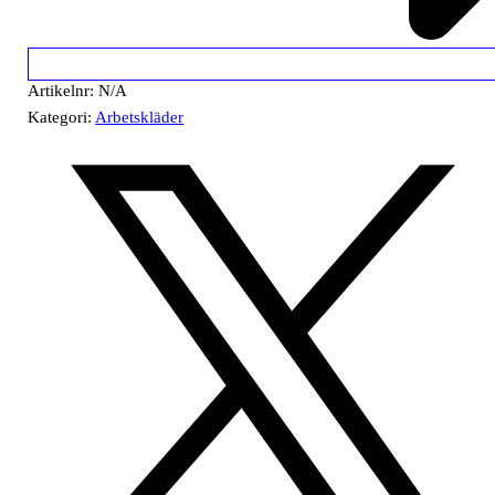
Artikelnr:
N/A
Kategori:
Arbetskläder