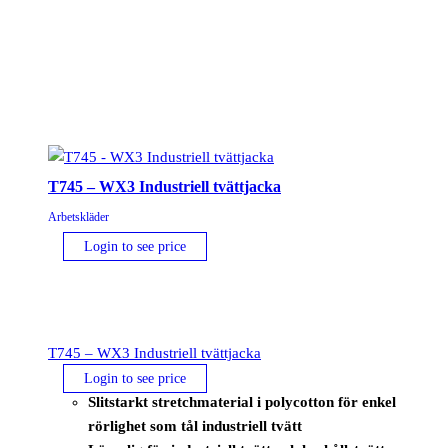
T745 – WX3 Industriell tvättjacka
Arbetskläder
Login to see price
T745 – WX3 Industriell tvättjacka
Login to see price
Slitstarkt stretchmaterial i polycotton för enkel
rörlighet som tål industriell tvätt