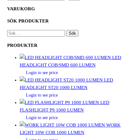
VARUKORG
SÖK PRODUKTER
SÖK
EFTER:
PRODUKTER
LED
HEADLIGHT COB/SMD 600 LUMEN
Login to see price
LED
HEADLIGHT ST20 1000 LUMEN
Login to see price
LED
FLASHLIGHT P9 1000 LUMEN
Login to see price
WORK
LIGHT 10W COB 1000 LUMEN