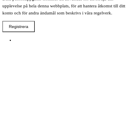
upplevelse på hela denna webbplats, för att hantera åtkomst till ditt
konto och för andra ändamål som beskrivs i våra regelverk.
Registrera