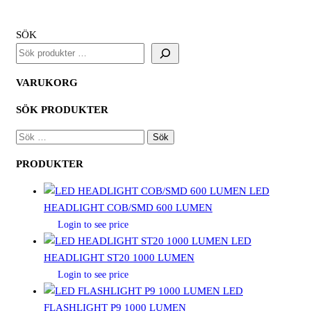
SÖK
VARUKORG
SÖK PRODUKTER
SÖK
EFTER:
PRODUKTER
LED
HEADLIGHT COB/SMD 600 LUMEN
Login to see price
LED
HEADLIGHT ST20 1000 LUMEN
Login to see price
LED
FLASHLIGHT P9 1000 LUMEN