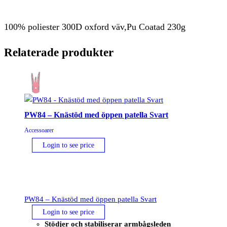
100% poliester 300D oxford väv,Pu Coatad 230g
Relaterade produkter
PW84 – Knästöd med öppen patella Svart
Accessoarer
Login to see price
PW84 – Knästöd med öppen patella Svart
Login to see price
Stödjer och stabiliserar armbågsleden