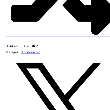
Artikelnr:
TB20BKR
Kategori:
Accessoarer