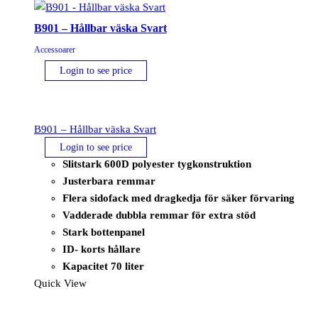
B901 – Hållbar väska Svart
Accessoarer
Login to see price
B901 – Hållbar väska Svart
Login to see price
Slitstark 600D polyester tygkonstruktion
Justerbara remmar
Flera sidofack med dragkedja för säker förvaring
Vadderade dubbla remmar för extra stöd
Stark bottenpanel
ID- korts hållare
Kapacitet 70 liter
Quick View