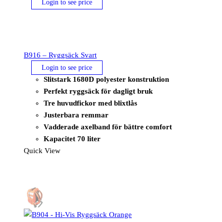
Login to see price
B916 – Ryggsäck Svart
Login to see price
Slitstark 1680D polyester konstruktion
Perfekt ryggsäck för dagligt bruk
Tre huvudfickor med blixtlås
Justerbara remmar
Vadderade axelband för bättre comfort
Kapacitet 70 liter
Quick View