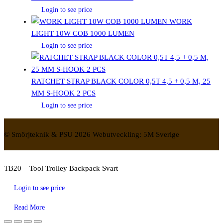
Login to see price
WORK
LIGHT 10W COB 1000 LUMEN
Login to see price
RATCHET STRAP BLACK COLOR 0,5T 4,5 + 0,5 M, 25
MM S-HOOK 2 PCS
Login to see price
© Smörjteknik & PSU 2026 Webutveckling: 5M Sverige
TB20 – Tool Trolley Backpack Svart
Login to see price
Read More