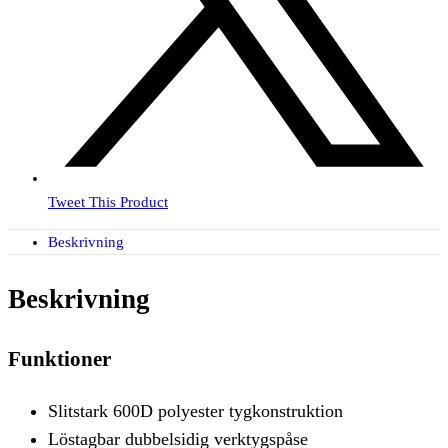
Tweet This Product
Beskrivning
Beskrivning
Funktioner
Slitstark 600D polyester tygkonstruktion
Löstagbar dubbelsidig verktygspåse