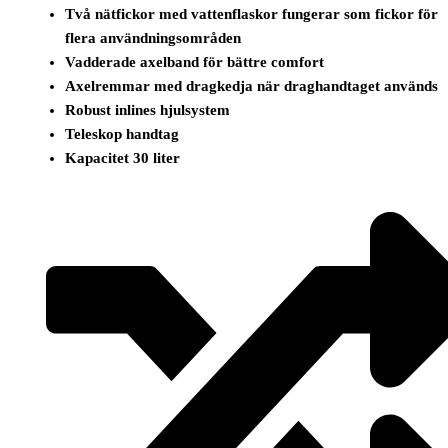
Två nätfickor med vattenflaskor fungerar som fickor för
flera användningsområden
Vadderade axelband för bättre comfort
Axelremmar med dragkedja när draghandtaget används
Robust inlines hjulsystem
Teleskop handtag
Kapacitet 30 liter