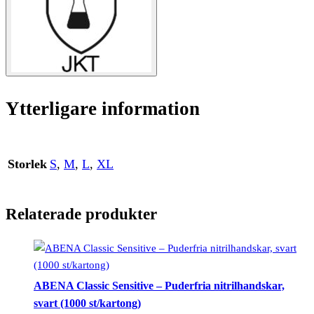
Ytterligare information
Storlek
S
,
M
,
L
,
XL
Relaterade produkter
ABENA Classic Sensitive – Puderfria nitrilhandskar,
svart (1000 st/kartong)