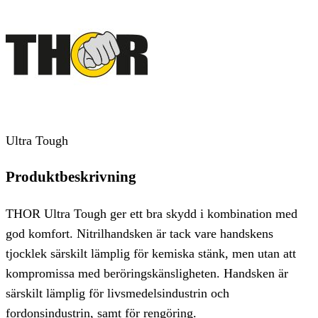
Ultra Tough
Produktbeskrivning
THOR Ultra Tough ger ett bra skydd i kombination med
god komfort. Nitrilhandsken är tack vare handskens
tjocklek särskilt lämplig för kemiska stänk, men utan att
kompromissa med beröringskänsligheten. Handsken är
särskilt lämplig för livsmedelsindustrin och
fordonsindustrin, samt för rengöring.