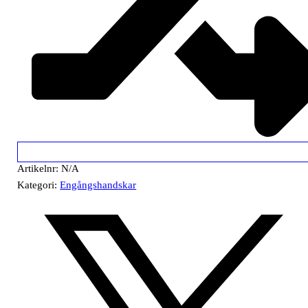
Artikelnr:
N/A
Kategori:
Engångshandskar