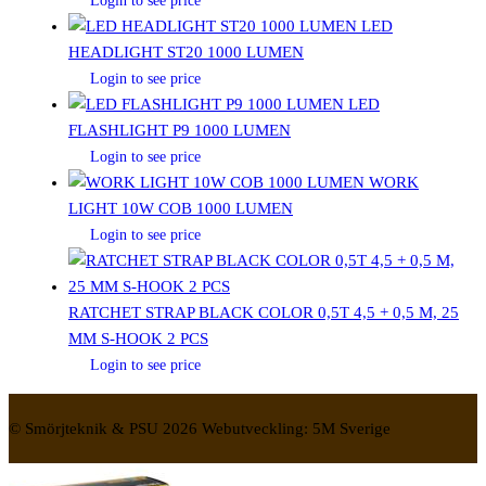
Login to see price
LED
HEADLIGHT ST20 1000 LUMEN
Login to see price
LED
FLASHLIGHT P9 1000 LUMEN
Login to see price
WORK
LIGHT 10W COB 1000 LUMEN
Login to see price
RATCHET STRAP BLACK COLOR 0,5T 4,5 + 0,5 M, 25
MM S-HOOK 2 PCS
Login to see price
© Smörjteknik & PSU 2026 Webutveckling: 5M Sverige