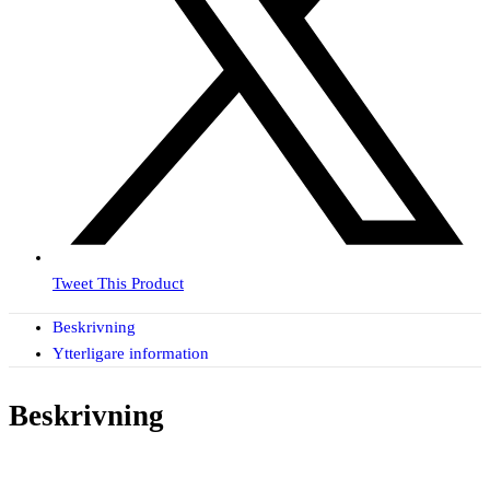
Tweet This Product
Beskrivning
Ytterligare information
Beskrivning