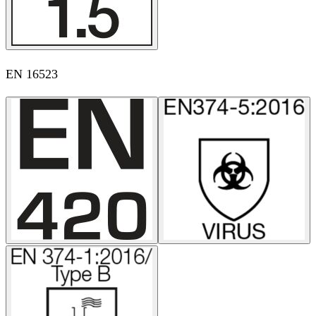
EN 16523