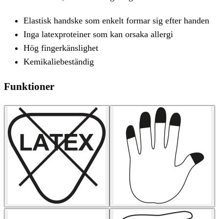
Elastisk handske som enkelt formar sig efter handen
Inga latexproteiner som kan orsaka allergi
Hög fingerkänslighet
Kemikaliebeständig
Funktioner