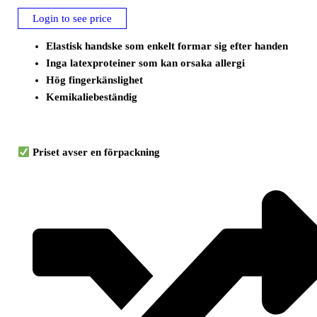
Login to see price
Elastisk handske som enkelt formar sig efter handen
Inga latexproteiner som kan orsaka allergi
Hög fingerkänslighet
Kemikaliebeständig
Priset avser en förpackning