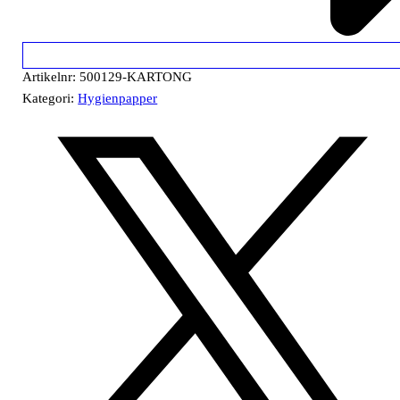
Artikelnr:
500129-KARTONG
Kategori:
Hygienpapper