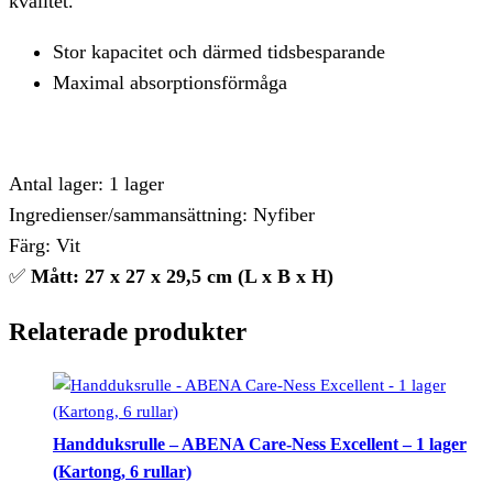
kvalitet.
Stor kapacitet och därmed tidsbesparande
Maximal absorptionsförmåga
Antal lager: 1 lager
Ingredienser/sammansättning: Nyfiber
Färg: Vit
✅
Mått: 27 x 27 x 29,5 cm (L x B x H)
Relaterade produkter
Handduksrulle – ABENA Care-Ness Excellent – 1 lager
(Kartong, 6 rullar)