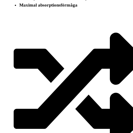
Maximal absorptionsförmåga