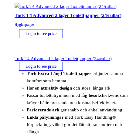
Tork T4 Advanced 2 lager Toalettpapper (24/rullar)
Hygienpapper
Login to see price
Tork T4 Advanced 2 lager Toalettpapper (24/rullar)
Login to see price
Tork Extra Långt Toalettpapper
erbjuder samma
komfort som hemma.
Har en
attraktiv design
och stora, långa ark.
Passar toalettutrymmen med
låg besöksfrekvens
som
kräver både prestanda och kostnadseffektivitet.
Perforerade ark
ger snabb och enkel användning.
Enkla påfyllningar
med Tork Easy Handling®
förpackning, vilket gör det lätt att transportera och
slänga.