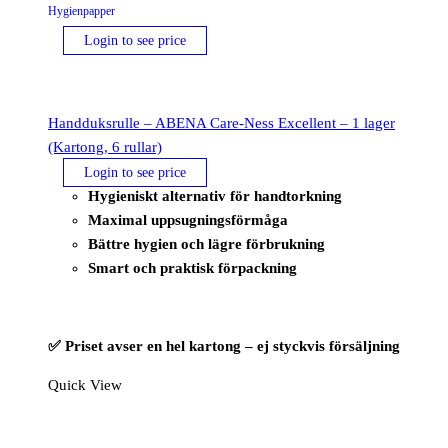
Hygienpapper
Login to see price
Handduksrulle – ABENA Care-Ness Excellent – 1 lager
(Kartong, 6 rullar)
Login to see price
Hygieniskt alternativ för handtorkning
Maximal uppsugningsförmåga
Bättre hygien och lägre förbrukning
Smart och praktisk förpackning
✅ Priset avser en hel kartong – ej styckvis försäljning
Quick View