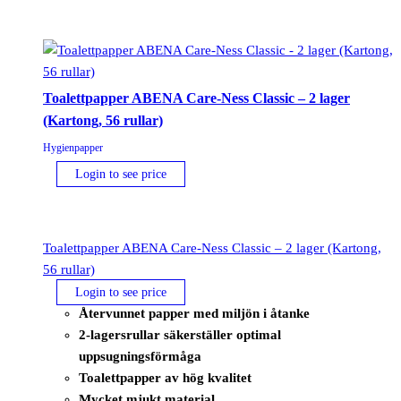
Toalettpapper ABENA Care-Ness Classic – 2 lager
(Kartong, 56 rullar)
Hygienpapper
Login to see price
Toalettpapper ABENA Care-Ness Classic – 2 lager (Kartong,
56 rullar)
Login to see price
Återvunnet papper med miljön i åtanke
2-lagersrullar säkerställer optimal
uppsugningsförmåga
Toalettpapper av hög kvalitet
Mycket mjukt material