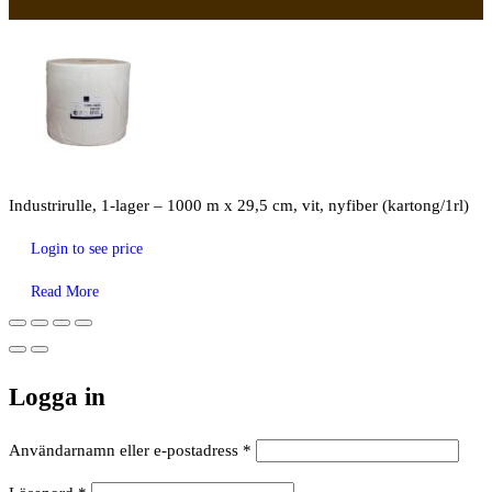
Industrirulle, 1-lager – 1000 m x 29,5 cm, vit, nyfiber (kartong/1rl)
Login to see price
Read More
Logga in
Obligatoriskt
Användarnamn eller e-postadress
*