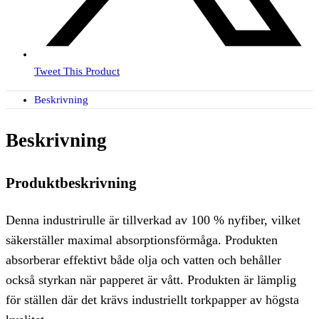
Tweet This Product
Beskrivning
Beskrivning
Produktbeskrivning
Denna industrirulle är tillverkad av 100 % nyfiber, vilket
säkerställer maximal absorptionsförmåga. Produkten
absorberar effektivt både olja och vatten och behåller
också styrkan när papperet är vått. Produkten är lämplig
för ställen där det krävs industriellt torkpapper av högsta