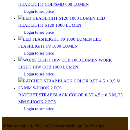
HEADLIGHT COB/SMD 600 LUMEN
Login to see price
LED
HEADLIGHT ST20 1000 LUMEN
Login to see price
LED
FLASHLIGHT P9 1000 LUMEN
Login to see price
WORK
LIGHT 10W COB 1000 LUMEN
Login to see price
RATCHET STRAP BLACK COLOR 0,5T 4,5 + 0,5 M, 25
MM S-HOOK 2 PCS
Login to see price
© Smörjteknik & PSU 2026 Webutveckling: 5M Sverige