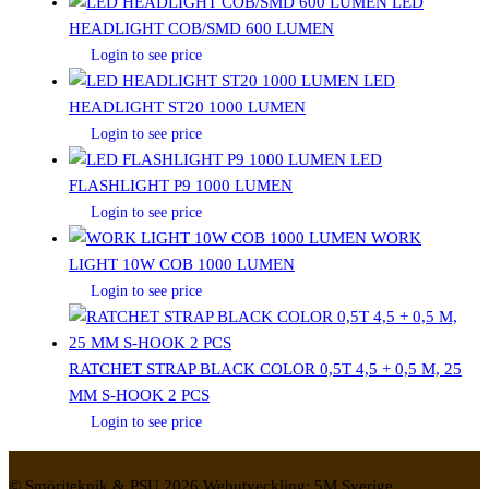
LED
HEADLIGHT COB/SMD 600 LUMEN
Login to see price
LED
HEADLIGHT ST20 1000 LUMEN
Login to see price
LED
FLASHLIGHT P9 1000 LUMEN
Login to see price
WORK
LIGHT 10W COB 1000 LUMEN
Login to see price
RATCHET STRAP BLACK COLOR 0,5T 4,5 + 0,5 M, 25
MM S-HOOK 2 PCS
Login to see price
© Smörjteknik & PSU 2026 Webutveckling: 5M Sverige