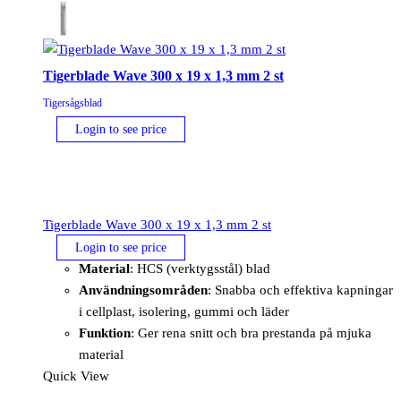
Tigerblade Wave 300 x 19 x 1,3 mm 2 st
Tigersågsblad
Login to see price
Tigerblade Wave 300 x 19 x 1,3 mm 2 st
Login to see price
Material
: HCS (verktygsstål) blad
Användningsområden
: Snabba och effektiva kapningar
i cellplast, isolering, gummi och läder
Funktion
: Ger rena snitt och bra prestanda på mjuka
material
Quick View