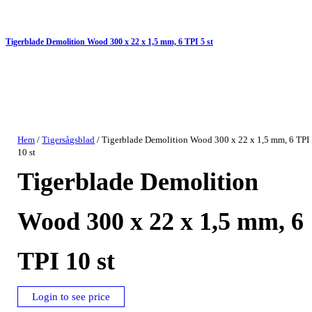
Tigerblade Demolition Wood 300 x 22 x 1,5 mm, 6 TPI 5 st
Hem
/
Tigersågsblad
/ Tigerblade Demolition Wood 300 x 22 x 1,5 mm, 6 TPI
10 st
Tigerblade Demolition
Wood 300 x 22 x 1,5 mm, 6
TPI 10 st
Login to see price