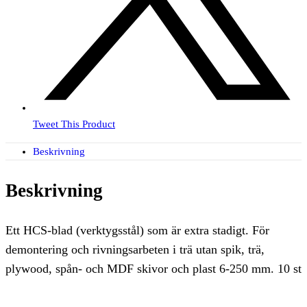
Tweet This Product
Beskrivning
Beskrivning
Ett HCS-blad (verktygsstål) som är extra stadigt. För
demontering och rivningsarbeten i trä utan spik, trä,
plywood, spån- och MDF skivor och plast 6-250 mm. 10 st