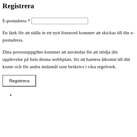
Registrera
Obligatoriskt
E-postadress
*
En länk för att ställa in ett nytt lösenord kommer att skickas till din e-
postadress.
Dina personuppgifter kommer att användas för att stödja din
upplevelse på hela denna webbplats, för att hantera åtkomst till ditt
konto och för andra ändamål som beskrivs i våra regelverk.
Registrera