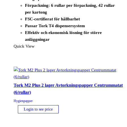
Förpackning: 6 rullar per förpackning, 42 rullar
per kartong
FSC-certifierat för hållbarhet
Passar Tork T4 dispensersystem
Effektiv och ekonomisk lösning för större
anläggningar
Quick View
Tork M2 Plus 2 lager Avtorkningspapper Centrummatat
(6/rullar)
Hygienpapper
Login to see price