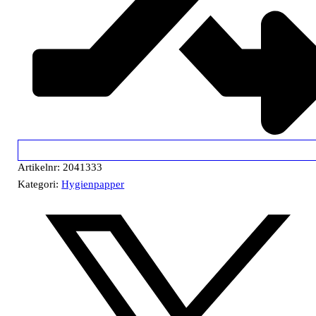
Artikelnr:
2041333
Kategori:
Hygienpapper