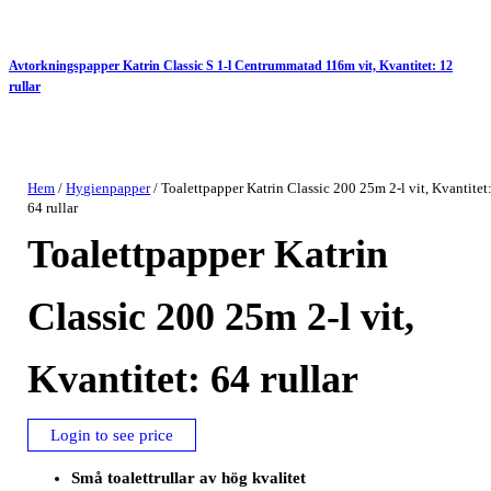
Avtorkningspapper Katrin Classic S 1-l Centrummatad 116m vit, Kvantitet: 12
rullar
Hem
/
Hygienpapper
/ Toalettpapper Katrin Classic 200 25m 2-l vit, Kvantitet
64 rullar
Toalettpapper Katrin
Classic 200 25m 2-l vit,
Kvantitet: 64 rullar
Login to see price
Små toalettrullar av hög kvalitet