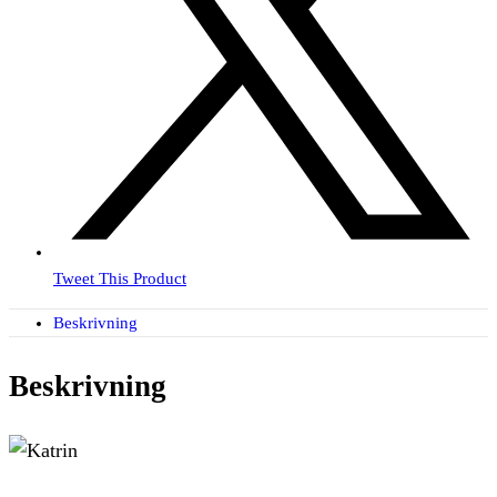
Tweet This Product
Beskrivning
Beskrivning