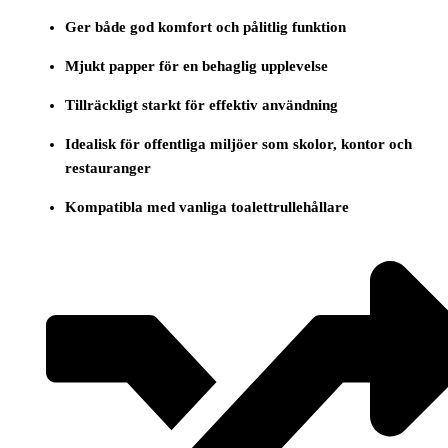
Ger både god komfort och pålitlig funktion
Mjukt papper för en behaglig upplevelse
Tillräckligt starkt för effektiv användning
Idealisk för offentliga miljöer som skolor, kontor och
restauranger
Kompatibla med vanliga toalettrullehållare