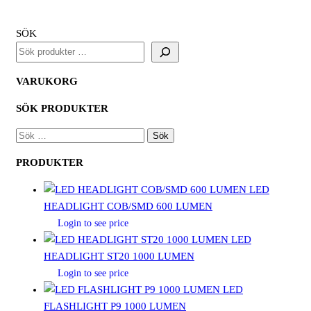
SÖK
VARUKORG
SÖK PRODUKTER
SÖK
EFTER:
PRODUKTER
LED
HEADLIGHT COB/SMD 600 LUMEN
Login to see price
LED
HEADLIGHT ST20 1000 LUMEN
Login to see price
LED
FLASHLIGHT P9 1000 LUMEN