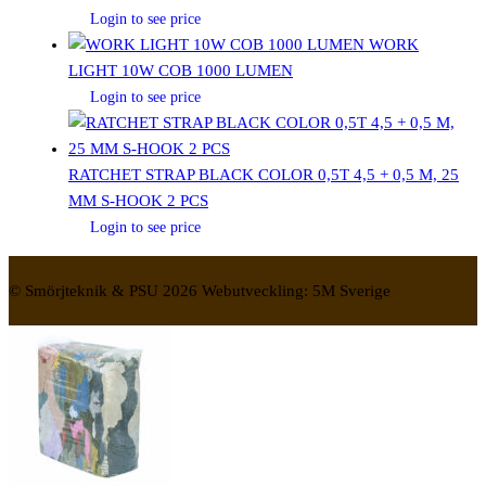
Login to see price
WORK
LIGHT 10W COB 1000 LUMEN
Login to see price
RATCHET STRAP BLACK COLOR 0,5T 4,5 + 0,5 M, 25
MM S-HOOK 2 PCS
Login to see price
© Smörjteknik & PSU 2026 Webutveckling: 5M Sverige