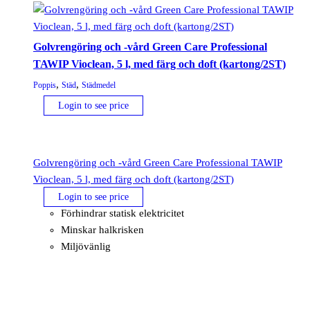
Golvrengöring och -vård Green Care Professional
TAWIP Vioclean, 5 l, med färg och doft (kartong/2ST)
,
,
Poppis
Städ
Städmedel
Login to see price
Golvrengöring och -vård Green Care Professional TAWIP
Vioclean, 5 l, med färg och doft (kartong/2ST)
Login to see price
Förhindrar statisk elektricitet
Minskar halkrisken
Miljövänlig