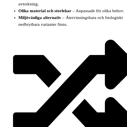
avtorkning.
Olika material och storlekar
– Anpassade för olika behov.
Miljövänliga alternativ
– Återvinningsbara och biologiskt
nedbrytbara varianter finns.