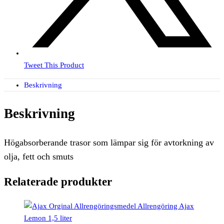
Tweet This Product
Beskrivning
Beskrivning
Högabsorberande trasor som lämpar sig för avtorkning av
olja, fett och smuts
Relaterade produkter