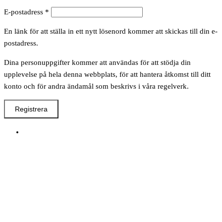
Obligatoriskt
E-postadress
*
En länk för att ställa in ett nytt lösenord kommer att skickas till din e-
postadress.
Dina personuppgifter kommer att användas för att stödja din
upplevelse på hela denna webbplats, för att hantera åtkomst till ditt
konto och för andra ändamål som beskrivs i våra regelverk.
Registrera