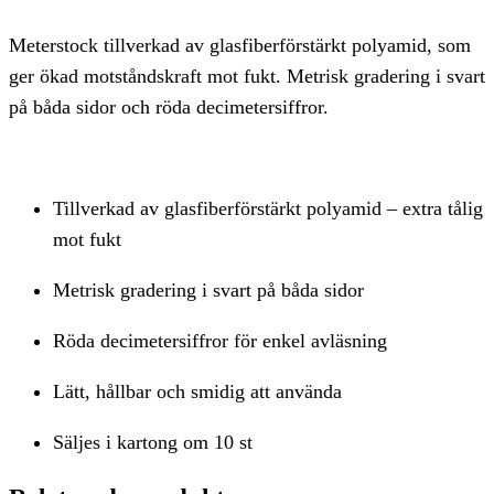
Meterstock tillverkad av glasfiberförstärkt polyamid, som
ger ökad motståndskraft mot fukt. Metrisk gradering i svart
på båda sidor och röda decimetersiffror.
Tillverkad av glasfiberförstärkt polyamid – extra tålig
mot fukt
Metrisk gradering i svart på båda sidor
Röda decimetersiffror för enkel avläsning
Lätt, hållbar och smidig att använda
Säljes i kartong om 10 st