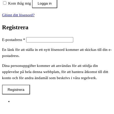
Kom ihåg mig
Logga in
Glömt ditt lösenord?
Registrera
Obligatoriskt
E-postadress
*
En länk för att ställa in ett nytt lösenord kommer att skickas till din e-
postadress.
Dina personuppgifter kommer att användas för att stödja din
upplevelse på hela denna webbplats, för att hantera åtkomst till ditt
konto och för andra ändamål som beskrivs i våra regelverk.
Registrera