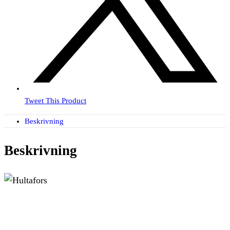
Tweet This Product
Beskrivning
Beskrivning