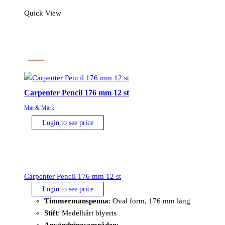
Quick View
Carpenter Pencil 176 mm 12 st
Mät & Märk
Login to see price
Carpenter Pencil 176 mm 12 st
Login to see price
Timmermanspenna
: Oval form, 176 mm lång
Stift
: Medelhårt blyerts