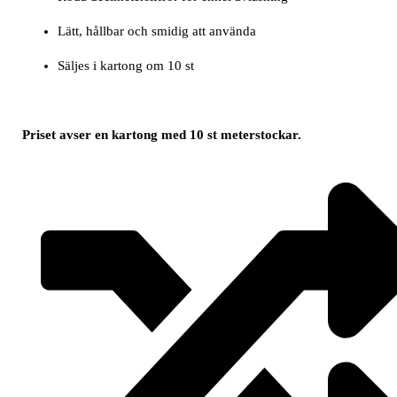
Lätt, hållbar och smidig att använda
Säljes i kartong om 10 st
Priset avser en kartong med 10 st meterstockar.