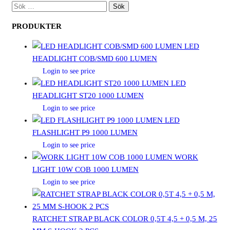
SÖK
EFTER:
PRODUKTER
LED
HEADLIGHT COB/SMD 600 LUMEN
Login to see price
LED
HEADLIGHT ST20 1000 LUMEN
Login to see price
LED
FLASHLIGHT P9 1000 LUMEN
Login to see price
WORK
LIGHT 10W COB 1000 LUMEN
Login to see price
RATCHET STRAP BLACK COLOR 0,5T 4,5 + 0,5 M, 25