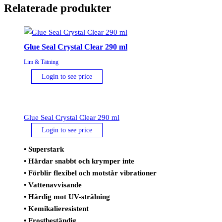
Relaterade produkter
Glue Seal Crystal Clear 290 ml
Lim & Tätning
Login to see price
Glue Seal Crystal Clear 290 ml
Login to see price
• Superstark
• Härdar snabbt och krymper inte
• Förblir flexibel och motstår vibrationer
• Vattenavvisande
• Härdig mot UV-strålning
• Kemikalieresistent
• Frostbeständig