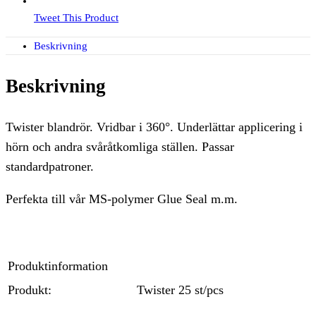
Tweet This Product
Beskrivning
Beskrivning
Twister blandrör. Vridbar i 360°. Underlättar applicering i
hörn och andra svåråtkomliga ställen. Passar
standardpatroner.
Perfekta till vår MS-polymer Glue Seal m.m.
Produktinformation
Produkt:
Twister 25 st/pcs