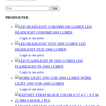
SÖK
EFTER:
PRODUKTER
LED
HEADLIGHT COB/SMD 600 LUMEN
Login to see price
LED
HEADLIGHT ST20 1000 LUMEN
Login to see price
LED
FLASHLIGHT P9 1000 LUMEN
Login to see price
WORK
LIGHT 10W COB 1000 LUMEN
Login to see price