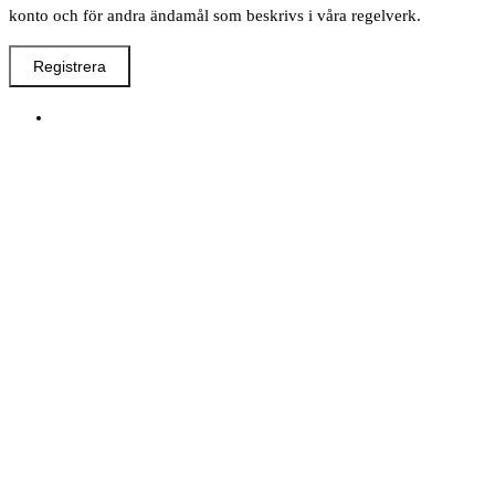
konto och för andra ändamål som beskrivs i våra regelverk.
Registrera