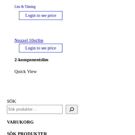
Lim & Tätning
Login to see price
Nozzel 10st/frp
Login to see price
2-komponentslim
Quick View
SÖK
VARUKORG
SÖK PRODUKTER