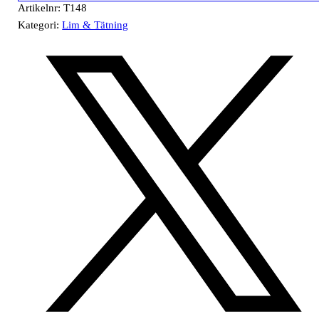
Artikelnr:
T148
Kategori:
Lim & Tätning