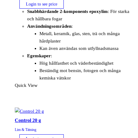
Login to see price
Snabbhärdande 2-komponents epoxylim
: För starka
och hållbara fogar
Användningsområden
:
Metall, keramik, glas, sten, trä och många
hårdplaster
Kan även användas som utfyllnadsmassa
Egenskaper
:
Hög hållfasthet och väderbeständighet
Beständig mot bensin, fotogen och många
kemiska vätskor
Quick View
Control 20 g
Lim & Tätning