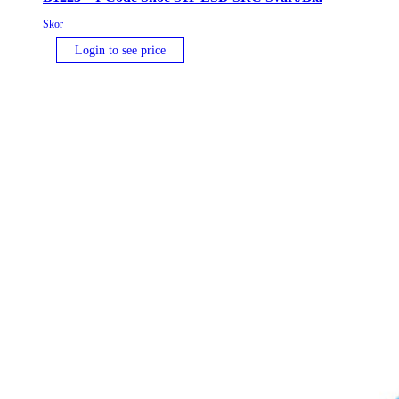
Skor
Login to see price