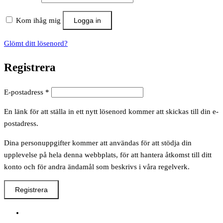
Kom ihåg mig
Logga in
Glömt ditt lösenord?
Registrera
Obligatoriskt
E-postadress
*
En länk för att ställa in ett nytt lösenord kommer att skickas till din e-
postadress.
Dina personuppgifter kommer att användas för att stödja din
upplevelse på hela denna webbplats, för att hantera åtkomst till ditt
konto och för andra ändamål som beskrivs i våra regelverk.
Registrera