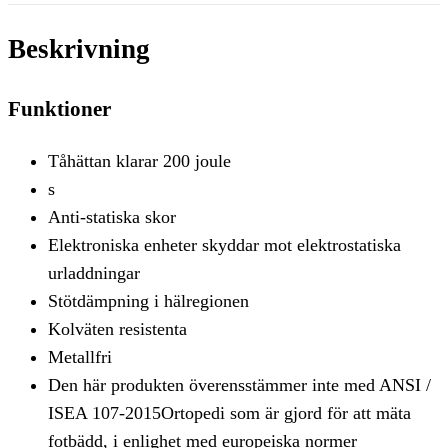
Beskrivning
Funktioner
Tåhättan klarar 200 joule
s
Anti-statiska skor
Elektroniska enheter skyddar mot elektrostatiska
urladdningar
Stötdämpning i hälregionen
Kolväten resistenta
Metallfri
Den här produkten överensstämmer inte med ANSI /
ISEA 107-2015Ortopedi som är gjord för att mäta
fotbädd, i enlighet med europeiska normer