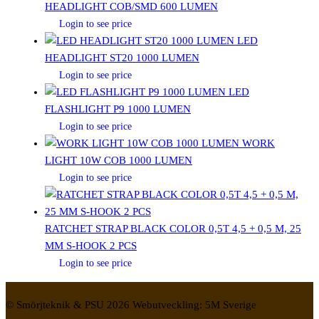
HEADLIGHT COB/SMD 600 LUMEN
Login to see price
LED
HEADLIGHT ST20 1000 LUMEN
Login to see price
LED
FLASHLIGHT P9 1000 LUMEN
Login to see price
WORK
LIGHT 10W COB 1000 LUMEN
Login to see price
RATCHET STRAP BLACK COLOR 0,5T 4,5 + 0,5 M, 25
MM S-HOOK 2 PCS
Login to see price
© Smörjteknik & PSU 2026 Webutveckling: 5M Sverige