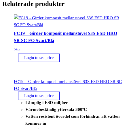
Relaterade produkter
FC19 – Girder komposit mellanstövel S3S ESD HRO
SR SC FO Svart/Blå
Skor
Login to see price
FC19 – Girder komposit mellanstövel S3S ESD HRO SR SC
FO Svart/Blå
Login to see price
Lämplig i ESD miljöer
Värmebeständig yttersula 300ºC
Vatten resistent överdel som förhindrar att vatten
kommer in