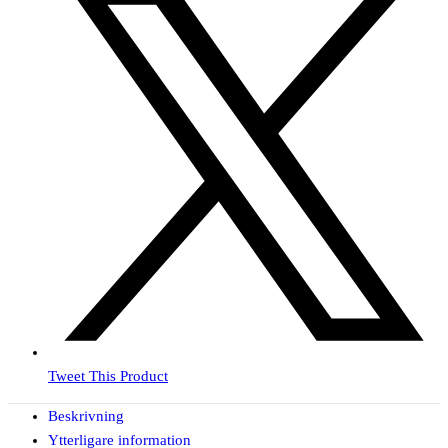
Tweet This Product
Beskrivning
Ytterligare information