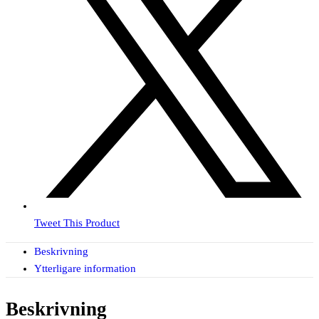
Tweet This Product
Beskrivning
Ytterligare information
Beskrivning