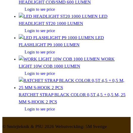
HEADLIGHT COB/SMD 600 LUMEN
Login to see price
LED
HEADLIGHT ST20 1000 LUMEN
Login to see price
LED
FLASHLIGHT P9 1000 LUMEN
Login to see price
WORK
LIGHT 10W COB 1000 LUMEN
Login to see price
RATCHET STRAP BLACK COLOR 0,5T 4,5 + 0,5 M, 25
MM S-HOOK 2 PCS
Login to see price
© Smörjteknik & PSU 2026 Webutveckling: 5M Sverige