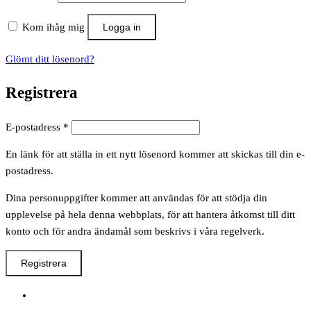
Kom ihåg mig
Logga in
Glömt ditt lösenord?
Registrera
Obligatoriskt
E-postadress
*
En länk för att ställa in ett nytt lösenord kommer att skickas till din e-
postadress.
Dina personuppgifter kommer att användas för att stödja din
upplevelse på hela denna webbplats, för att hantera åtkomst till ditt
konto och för andra ändamål som beskrivs i våra regelverk.
Registrera