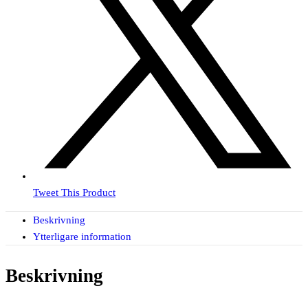
Tweet This Product
Beskrivning
Ytterligare information
Beskrivning