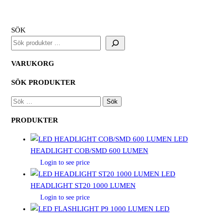
FO
mängd
SÖK
VARUKORG
SÖK PRODUKTER
SÖK
EFTER:
PRODUKTER
LED
HEADLIGHT COB/SMD 600 LUMEN
Login to see price
LED
HEADLIGHT ST20 1000 LUMEN
Login to see price
LED