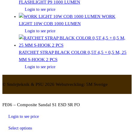
FLASHLIGHT P9 1000 LUMEN
Login to see price
WORK
LIGHT 10W COB 1000 LUMEN
Login to see price
RATCHET STRAP BLACK COLOR 0,5T 4,5 + 0,5 M, 25
MM S-HOOK 2 PCS
Login to see price
© Smörjteknik & PSU 2026 Webutveckling: 5M Sverige
FE06 – Composite Sandal S1 ESD SR FO
Login to see price
Select options