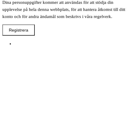
Dina personuppgifter kommer att användas för att stödja din
upplevelse på hela denna webbplats, för att hantera åtkomst till ditt
konto och för andra ändamål som beskrivs i våra regelverk.
Registrera